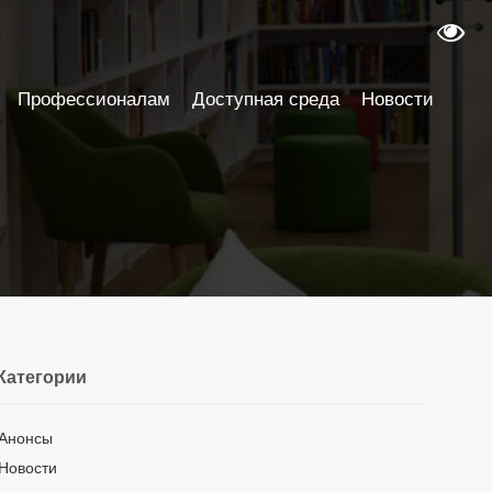
Профессионалам
Доступная среда
Новости
Категории
Анонсы
Новости