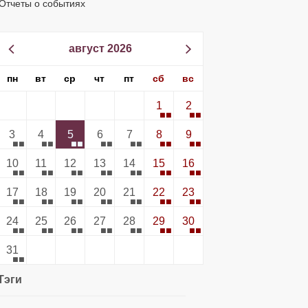
Отчеты о событиях
август 2026
пн
вт
ср
чт
пт
сб
вс
1
2
3
4
5
6
7
8
9
10
11
12
13
14
15
16
17
18
19
20
21
22
23
24
25
26
27
28
29
30
31
Тэги