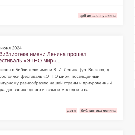
црб им. а.с. пушкина
 июня 2024
библиотеке имени Ленина прошел
стиваль «ЭТНО мир»...
 июня в Библиотеке имени В. И. Ленина (ул. Воскова, д.
 состоялся фестиваль «ЭТНО мир», посвященный
льтурному разнообразию нашей страны и приуроченный
празднованию одного из самых молодых и ва...
дети
библиотека ленина