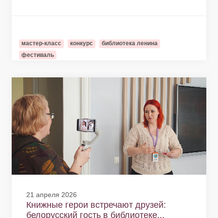
мастер-класс
конкурс
библиотека ленина
фестиваль
21 апреля 2026
Книжные герои встречают друзей:
белорусский гость в библиотеке...