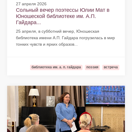
27 апреля 2026
Сольный вечер поэтессы Юлии Мат в
Юношеской библиотеке им. А.П.
Гайдара...
25 апреля, в субботний вечер, Юношеская
библиотека имени А.П. Гайдара погрузилась в мир
тонких чувств и ярких образов...
библиотека им. а. п. гайдара
поэзия
встреча