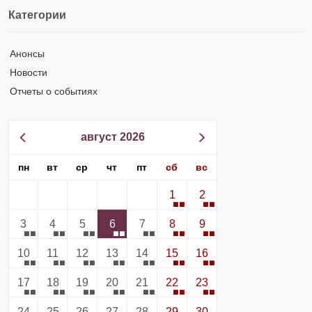
Категории
Анонсы
Новости
Отчеты о событиях
август 2026
пн
вт
ср
чт
пт
сб
вс
1
2
3
4
5
6
7
8
9
10
11
12
13
14
15
16
17
18
19
20
21
22
23
24
25
26
27
28
29
30