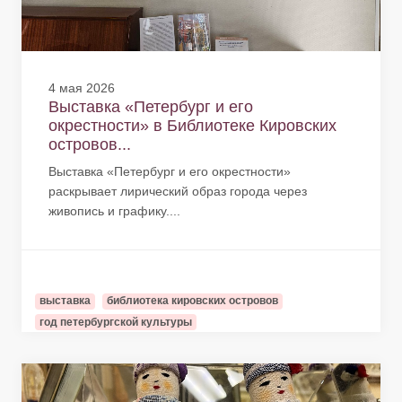
4 мая 2026
Выставка «Петербург и его
окрестности» в Библиотеке Кировских
островов...
Выставка «Петербург и его окрестности»
раскрывает лирический образ города через
живопись и графику....
выставка
библиотека кировских островов
год петербургской культуры