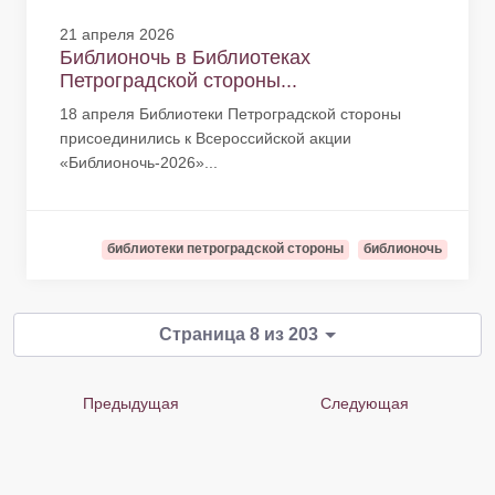
21 апреля 2026
Библионочь в Библиотеках
Петроградской стороны...
18 апреля Библиотеки Петроградской стороны
присоединились к Всероссийской акции
«Библионочь-2026»...
библиотеки петроградской стороны
библионочь
Страница 8 из 203
Предыдущая
Следующая