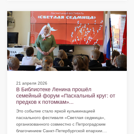
21 апреля 2026
В Библиотеке Ленина прошёл
семейный форум «Пасхальный круг: от
предков к потомкам»...
Это событие стало яркой кульминацией
пасхального фестиваля «Светлая седмица»,
организованного совместно с Петроградским
благочинием Санкт-Петербургской епархии....