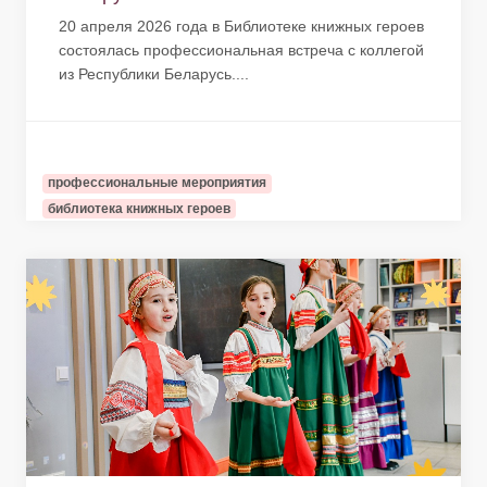
20 апреля 2026 года в Библиотеке книжных героев
состоялась профессиональная встреча с коллегой
из Республики Беларусь....
профессиональные мероприятия
библиотека книжных героев