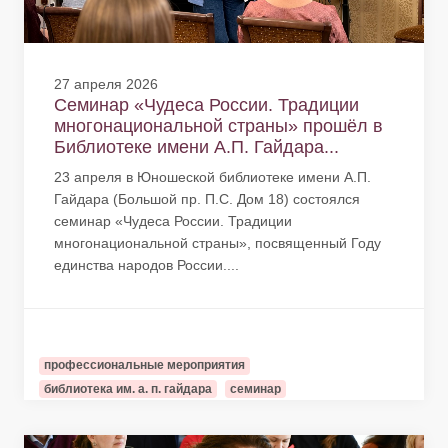
27 апреля 2026
Семинар «Чудеса России. Традиции
многонациональной страны» прошёл в
Библиотеке имени А.П. Гайдара...
23 апреля в Юношеской библиотеке имени А.П.
Гайдара (Большой пр. П.С. Дом 18) состоялся
семинар «Чудеса России. Традиции
многонациональной страны», посвященный Году
единства народов России....
профессиональные мероприятия
библиотека им. а. п. гайдара
семинар