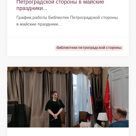
Петроградской стороны в майские
праздники...
График работы Библиотек Петроградской стороны
в майские праздники...
библиотеки петроградской стороны