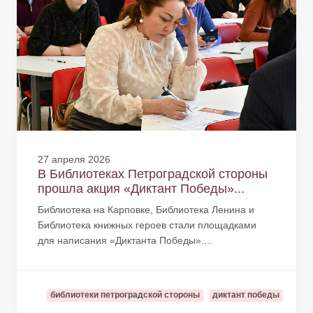
27 апреля 2026
В Библиотеках Петроградской стороны
прошла акция «Диктант Победы»...
Библиотека на Карповке, Библиотека Ленина и
Библиотека книжных героев стали площадками
для написания «Диктанта Победы»....
библиотеки петроградской стороны
диктант победы