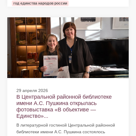
год единства народов россии
29 апреля 2026
В Центральной районной библиотеке
имени А.С. Пушкина открылась
фотовыставка «В объективе —
Единство»...
В литературной гостиной Центральной районной
библиотеки имени А.С. Пушкина состоялось