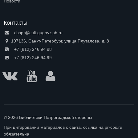
Новости
Контакты
cbspr@cult.gugov.spb.ru
197136, Санкт-Петербург, улица Плуталова, д. 8
+7 (812) 246 94 98
+7 (812) 246 94 99
© 2026 Библиотеки Петроградской стороны
При цитировании материалов с сайта, ссылка на pr-cbs.ru
обязательна