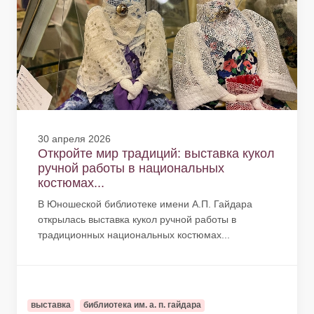
30 апреля 2026
Откройте мир традиций: выставка кукол
ручной работы в национальных
костюмах...
В Юношеской библиотеке имени А.П. Гайдара
открылась выставка кукол ручной работы в
традиционных национальных костюмах...
выставка
библиотека им. а. п. гайдара