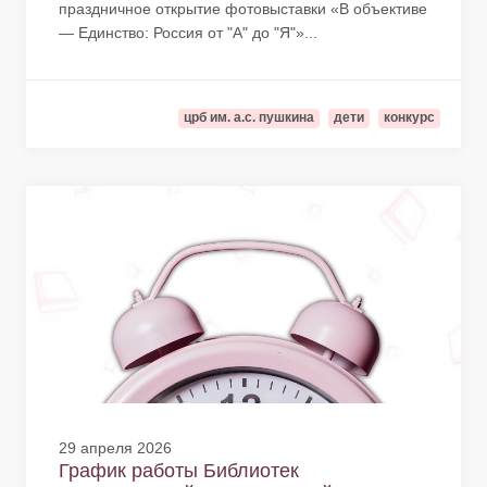
праздничное открытие фотовыставки «В объективе
— Единство: Россия от "А" до "Я"»...
црб им. а.с. пушкина
дети
конкурс
29 апреля 2026
График работы Библиотек