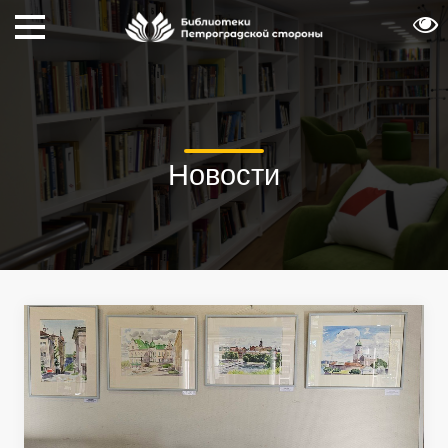
Новости