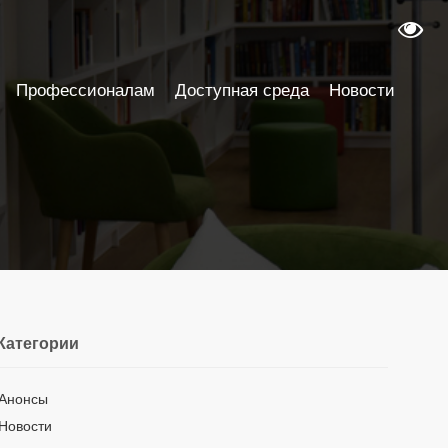
Профессионалам
Доступная среда
Новости
Категории
Анонсы
Новости