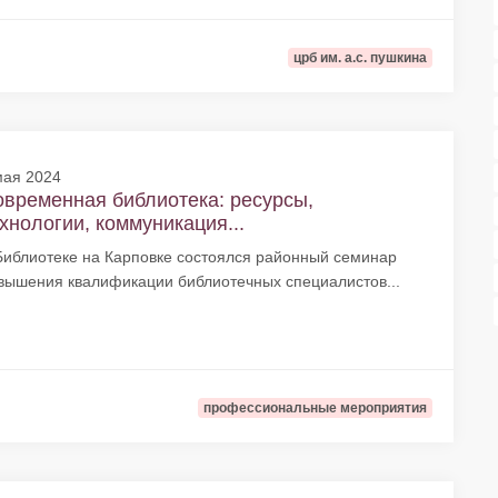
црб им. а.с. пушкина
мая 2024
временная библиотека: ресурсы,
хнологии, коммуникация...
Библиотеке на Карповке состоялся районный семинар
вышения квалификации библиотечных специалистов...
профессиональные мероприятия