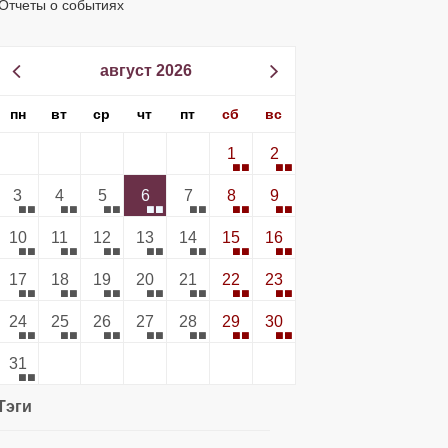
Отчеты о событиях
август 2026
пн
вт
ср
чт
пт
сб
вс
1
2
3
4
5
6
7
8
9
10
11
12
13
14
15
16
17
18
19
20
21
22
23
24
25
26
27
28
29
30
31
Тэги