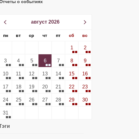
Отчеты о событиях
август 2026
пн
вт
ср
чт
пт
сб
вс
1
2
3
4
5
6
7
8
9
10
11
12
13
14
15
16
17
18
19
20
21
22
23
24
25
26
27
28
29
30
31
Тэги