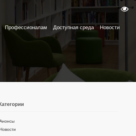
Профессионалам
Доступная среда
Новости
Категории
Анонсы
Новости