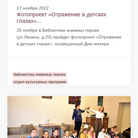
17 ноября 2022
Фотопроект «Отражение в детских
глазах»...
26 ноября в Библиотеке книжных героев
(ул.Ленина, д.20) пройдет фотопроект «Отражение
в детских глазах», посвященный Дню матери...
библиотека книжных героев
отдел культурных программ