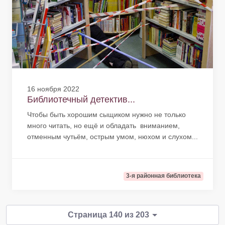
16 ноября 2022
Библиотечный детектив...
Чтобы быть хорошим сыщиком нужно не только
много читать, но ещё и обладать вниманием,
отменным чутьём, острым умом, нюхом и слухом...
3-я районная библиотека
Страница 140 из 203