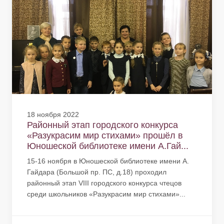
18 ноября 2022
Районный этап городского конкурса
«Разукрасим мир стихами» прошёл в
Юношеской библиотеке имени А.Гай...
15-16 ноября в Юношеской библиотеке имени А.
Гайдара (Большой пр. ПС, д.18) проходил
районный этап VIII городского конкурса чтецов
среди школьников «Разукрасим мир стихами»...