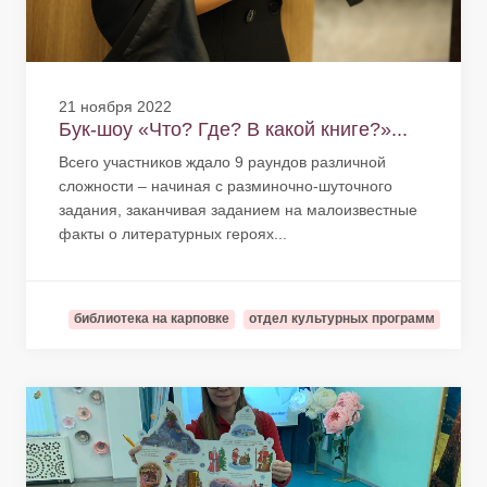
21 ноября 2022
Бук-шоу «Что? Где? В какой книге?»...
Всего участников ждало 9 раундов различной
сложности – начиная с разминочно-шуточного
задания, заканчивая заданием на малоизвестные
факты о литературных героях...
библиотека на карповке
отдел культурных программ