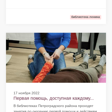
библиотека ленина
17 ноября 2022
Первая помощь, доступная каждому...
В библиотеках Петроградского района проходят
занятия по оказанию первой помощи и действиям