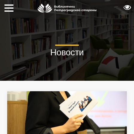
Новости