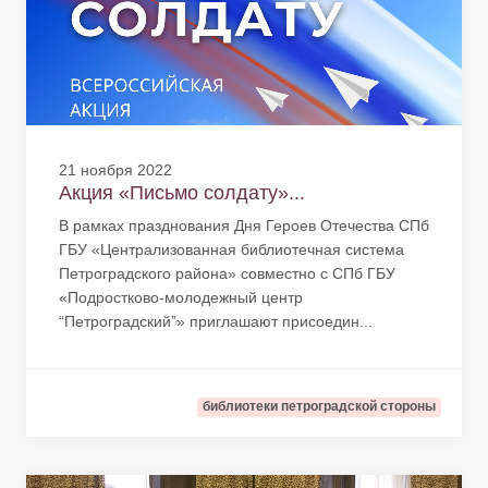
21 ноября 2022
Акция «Письмо солдату»...
В рамках празднования Дня Героев Отечества СПб
ГБУ «Централизованная библиотечная система
Петроградского района» совместно с СПб ГБУ
«Подростково-молодежный центр
“Петроградский”» приглашают присоедин...
библиотеки петроградской стороны