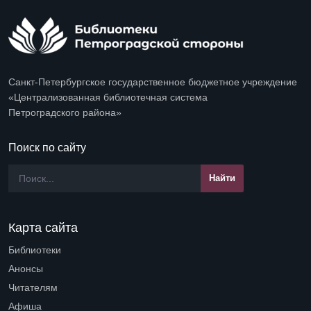
Санкт-Петербургское государственное бюджетное учреждение
«Централизованная библиотечная система
Петроградского района»
Поиск по сайту
Карта сайта
Библиотеки
Open submenu (Библиотеки)
Анонсы
Читателям
Open submenu (Читателям)
Афиша