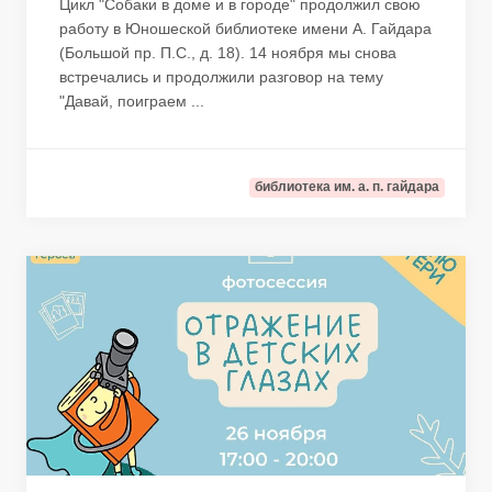
Цикл "Собаки в доме и в городе" продолжил свою
работу в Юношеской библиотеке имени А. Гайдара
(Большой пр. П.С., д. 18). 14 ноября мы снова
встречались и продолжили разговор на тему
"Давай, поиграем ...
библиотека им. а. п. гайдара