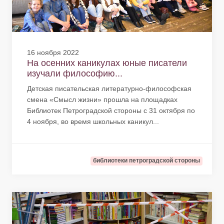
16 ноября 2022
На осенних каникулах юные писатели
изучали философию...
Детская писательская литературно-философская
смена «Смысл жизни» прошла на площадках
Библиотек Петроградской стороны с 31 октября по
4 ноября, во время школьных каникул...
библиотеки петроградской стороны