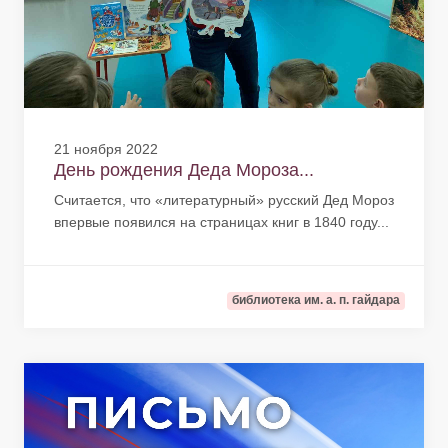
21 ноября 2022
День рождения Деда Мороза...
Считается, что «литературный» русский Дед Мороз
впервые появился на страницах книг в 1840 году...
библиотека им. а. п. гайдара