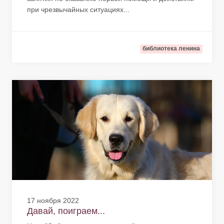
при чрезвычайных ситуациях...
библиотека ленина
17 ноября 2022
Давай, поиграем...