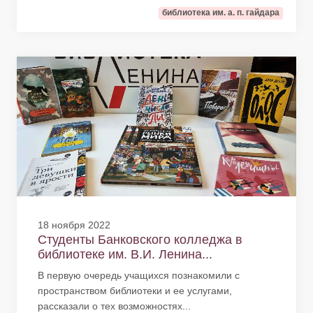
библиотека им. а. п. гайдара
18 ноября 2022
Студенты Банковского колледжа в
библиотеке им. В.И. Ленина...
В первую очередь учащихся познакомили с
пространством библиотеки и ее услугами,
рассказали о тех возможностях...