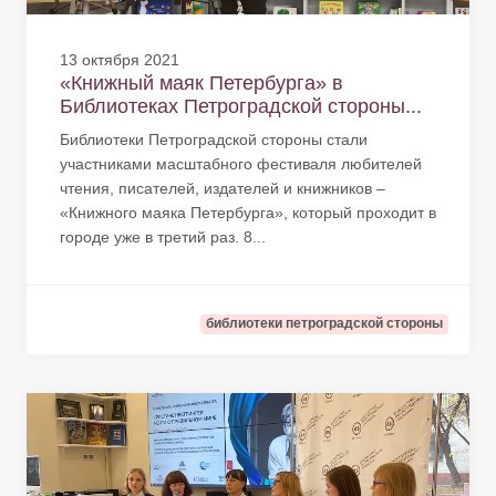
13 октября 2021
«Книжный маяк Петербурга» в
Библиотеках Петроградской стороны...
Библиотеки Петроградской стороны стали
участниками масштабного фестиваля любителей
чтения, писателей, издателей и книжников –
«Книжного маяка Петербурга», который проходит в
городе уже в третий раз. 8...
библиотеки петроградской стороны