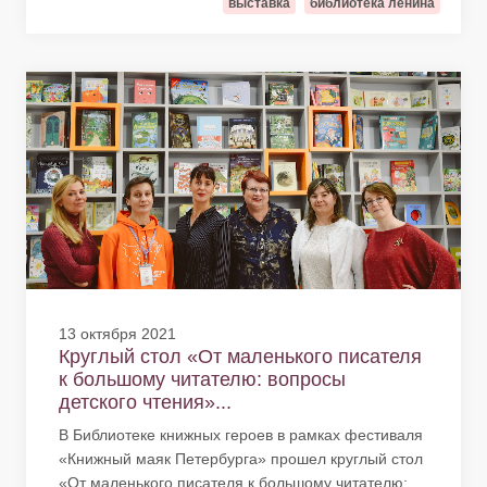
выставка
библиотека ленина
13 октября 2021
Круглый стол «От маленького писателя
к большому читателю: вопросы
детского чтения»...
В Библиотеке книжных героев в рамках фестиваля
«Книжный маяк Петербурга» прошел круглый стол
«От маленького писателя к большому читателю: