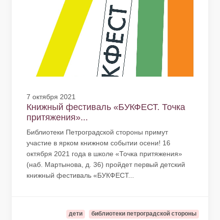
7 октября 2021
Книжный фестиваль «БУКФЕСТ. Точка
притяжения»...
Библиотеки Петроградской стороны примут
участие в ярком книжном событии осени! 16
октября 2021 года в школе «Точка притяжения»
(наб. Мартынова, д. 36) пройдет первый детский
книжный фестиваль «БУКФЕСТ...
дети
библиотеки петроградской стороны