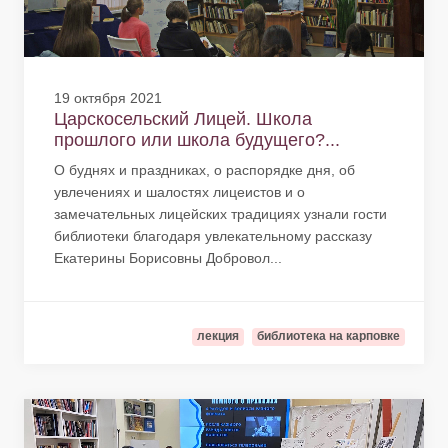
19 октября 2021
Царскосельский Лицей. Школа
прошлого или школа будущего?...
О буднях и праздниках, о распорядке дня, об
увлечениях и шалостях лицеистов и о
замечательных лицейских традициях узнали гости
библиотеки благодаря увлекательному рассказу
Екатерины Борисовны Добровол...
лекция
библиотека на карповке