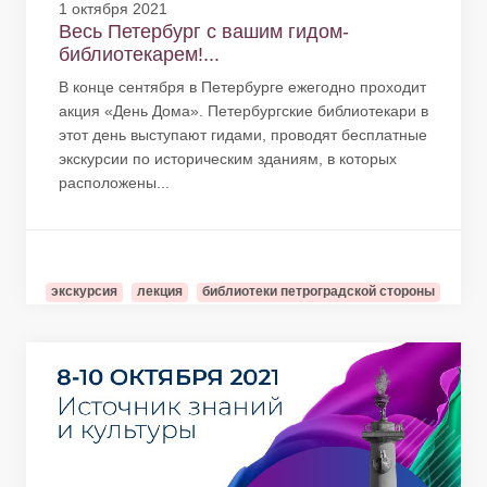
1 октября 2021
Весь Петербург с вашим гидом-
библиотекарем!...
В конце сентября в Петербурге ежегодно проходит
акция «День Дома». Петербургские библиотекари в
этот день выступают гидами, проводят бесплатные
экскурсии по историческим зданиям, в которых
расположены...
экскурсия
лекция
библиотеки петроградской стороны