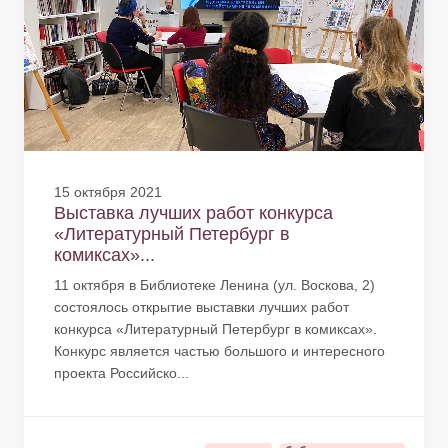
15 октября 2021
Выставка лучших работ конкурса
«Литературный Петербург в
комиксах»...
11 октября в Библиотеке Ленина (ул. Воскова, 2)
состоялось открытие выставки лучших работ
конкурса «Литературный Петербург в комиксах».
Конкурс является частью большого и интересного
проекта Российско...