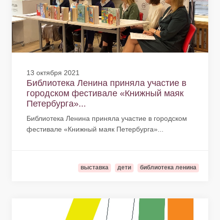
13 октября 2021
Библиотека Ленина приняла участие в
городском фестивале «Книжный маяк
Петербурга»...
Библиотека Ленина приняла участие в городском
фестивале «Книжный маяк Петербурга»...
выставка
дети
библиотека ленина