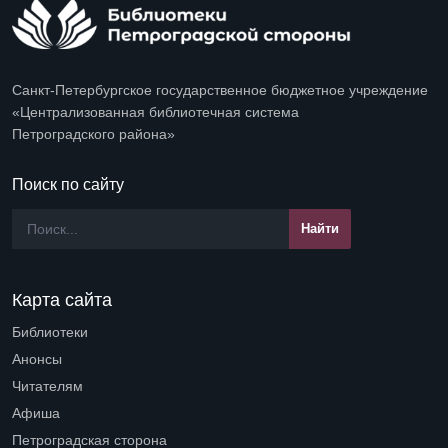
Санкт-Петербургское государственное бюджетное учреждение
«Централизованная библиотечная система
Петроградского района»
Поиск по сайту
Карта сайта
Библиотеки
Open submenu (Библиотеки)
Анонсы
Читателям
Open submenu (Читателям)
Афиша
Петроградская сторона