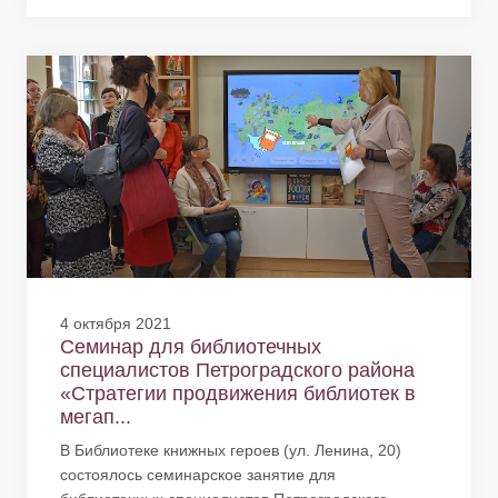
4 октября 2021
Семинар для библиотечных
специалистов Петроградского района
«Стратегии продвижения библиотек в
мегап...
В Библиотеке книжных героев (ул. Ленина, 20)
состоялось семинарское занятие для