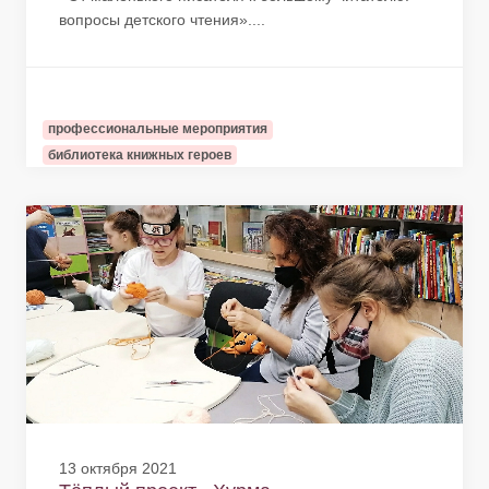
вопросы детского чтения»....
профессиональные мероприятия
библиотека книжных героев
13 октября 2021