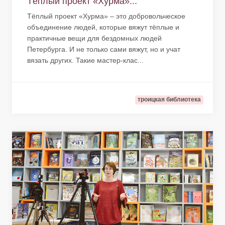
Тёплый проект «Хурма»...
Тёплый проект «Хурма» – это добровольческое
объединение людей, которые вяжут тёплые и
практичные вещи для бездомных людей
Петербурга. И не только сами вяжут, но и учат
вязать других. Такие мастер-клас...
троицкая библиотека