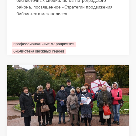
библиотечных специалистов Петроградского
района, посвященное «Стратегии продвижения
библиотек в мегаполисе»....
профессиональные мероприятия
библиотека книжных героев