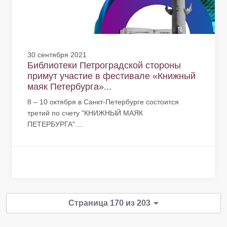
30 сентября 2021
Библиотеки Петроградской стороны
примут участие в фестивале «Книжный
маяк Петербурга»...
8 – 10 октября в Санкт-Петербурге состоится
третий по счету "КНИЖНЫЙ МАЯК
ПЕТЕРБУРГА"....
Страница 170 из 203