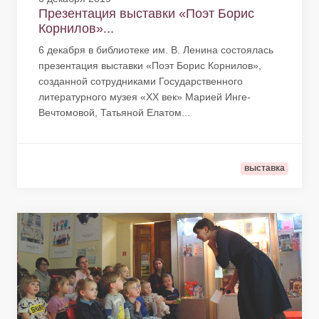
Презентация выставки «Поэт Борис
Корнилов»...
6 декабря в библиотеке им. В. Ленина состоялась
презентация выставки «Поэт Борис Корнилов»,
созданной сотрудниками Государственного
литературного музея «XX век» Марией Инге-
Вечтомовой, Татьяной Елатом...
выставка