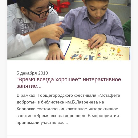
5 декабря 2019
"Время всегда хорошее": интерактивное
занятие...
В рамках II общегородского фестиваля «Эстафета
доброты» в библиотеке им.Б.Лавренева на
Карповке состоялось инклюзивное интерактивное
занятие «Время всегда хорошее». В мероприятии
принимали участие вос...