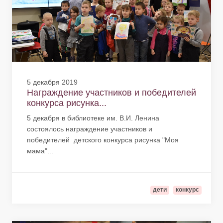
5 декабря 2019
Награждение участников и победителей
конкурса рисунка...
5 декабря в библиотеке им. В.И. Ленина
состоялось награждение участников и
победителей детского конкурса рисунка "Моя
мама"...
дети
конкурс