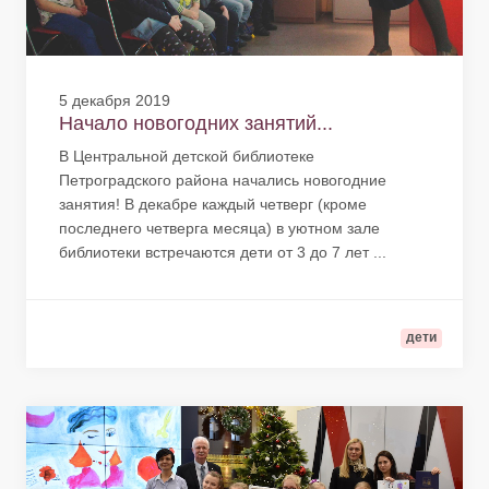
5 декабря 2019
Начало новогодних занятий...
В Центральной детской библиотеке
Петроградского района начались новогодние
занятия! В декабре каждый четверг (кроме
последнего четверга месяца) в уютном зале
библиотеки встречаются дети от 3 до 7 лет ...
дети