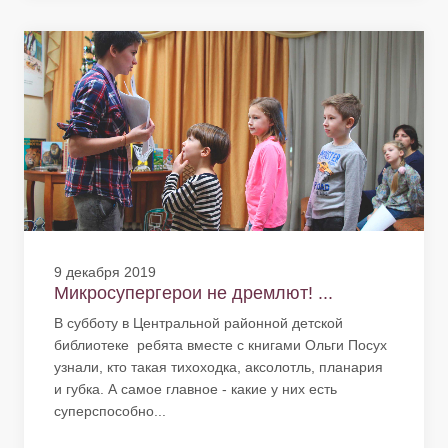
9 декабря 2019
Микросупергерои не дремлют! ...
В субботу в Центральной районной детской
библиотеке ребята вместе с книгами Ольги Посух
узнали, кто такая тихоходка, аксолотль, планария
и губка. А самое главное - какие у них есть
суперспособно...