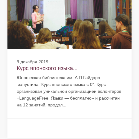
9 декабря 2019
Курс японского языка...
Юношеская библиотека им. А.П.Гайдара
запустила "Курс японского языка с 0". Курс
организован уникальной организацией волонтеров
«LanguageFree: Языки — бесплатно» и рассчитан
на 12 занятий, продол...