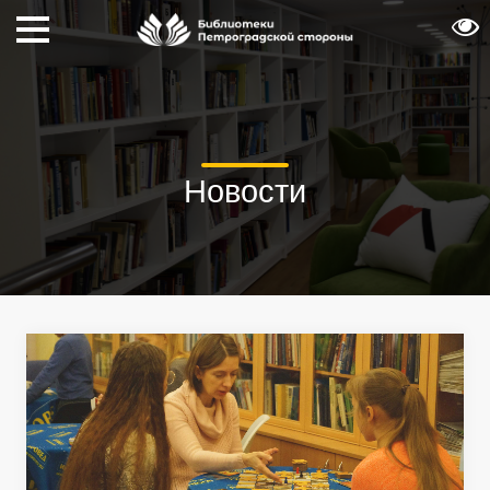
Новости