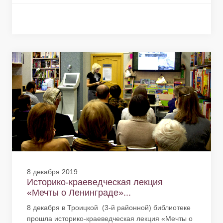
8 декабря 2019
Историко-краеведческая лекция
«Мечты о Ленинграде»...
8 декабря в Троицкой (3-й районной) библиотеке
прошла историко-краеведческая лекция «Мечты о