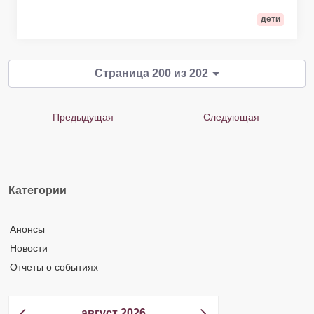
дети
Страница 200 из 202
Предыдущая
Следующая
Категории
Анонсы
Новости
Отчеты о событиях
август 2026