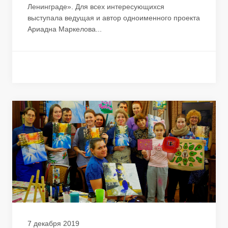
Ленинграде». Для всех интересующихся
выступала ведущая и автор одноименного проекта
Ариадна Маркелова...
7 декабря 2019