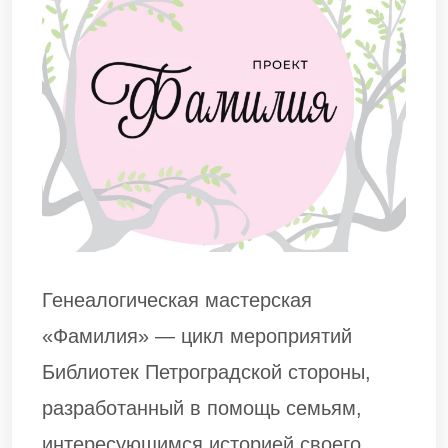
Генеалогическая мастерская
«Фамилия» — цикл мероприятий
Библиотек Петроградской стороны,
разработанный в помощь семьям,
интересующимся историей своего