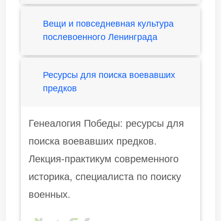
Вещи и повседневная культура
послевоенного Ленинграда
Ресурсы для поиска воевавших
предков
Генеалогия Победы: ресурсы для
поиска воевавших предков.
Лекция-практикум современного
историка, специалиста по поиску
военных.