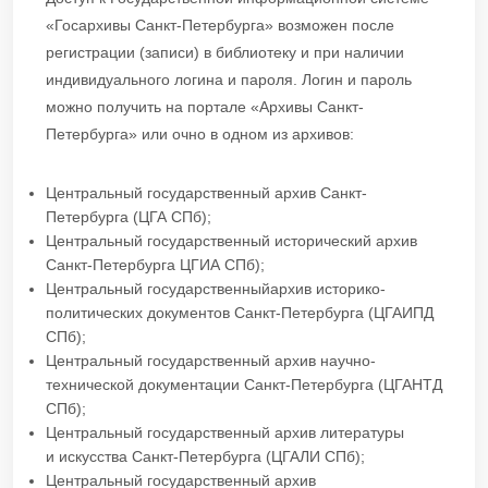
«Госархивы Санкт-Петербурга» возможен после
регистрации (записи) в библиотеку и при наличии
индивидуального логина и пароля. Логин и пароль
можно получить на портале «Архивы Санкт-
Петербурга» или очно в одном из архивов:
Центральный государственный архив Санкт-
Петербурга (ЦГА СПб);
Центральный государственный исторический архив
Санкт-Петербурга ЦГИА СПб);
Центральный государственныйархив историко-
политических документов Санкт-Петербурга (ЦГАИПД
СПб);
Центральный государственный архив научно-
технической документации Санкт-Петербурга (ЦГАНТД
СПб);
Центральный государственный архив литературы
и искусства Санкт-Петербурга (ЦГАЛИ СПб);
Центральный государственный архив