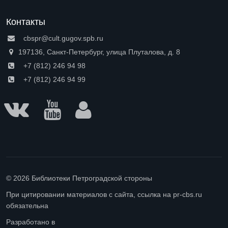
Контакты
cbspr@cult.gugov.spb.ru
197136, Санкт-Петербург, улица Плуталова, д. 8
+7 (812) 246 94 98
+7 (812) 246 94 99
© 2026 Библиотеки Петроградской стороны
При цитировании материалов с сайта, ссылка на pr-cbs.ru
обязательна
Разработано в