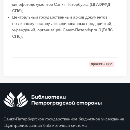
кинофотодокументов Санкт-Петербурга (ЦГАКФФД
СПб);
Центральный государственный архив документов
по личному составу ликвидированных предприятий,
учреждений, организаций Санкт-Петербурга (ЦГАЛС
СПб).
проекты цбс
Санкт-Петербургское государственное бюджетное учреждение
«Централизованная библиотечная система