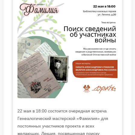
22 мая в 18:00 состоится очередная встреча
Генеалогический мастерской «Фамилия» для
постоянных участников проекта и всех
желающих. Лекция, посвященная поиску