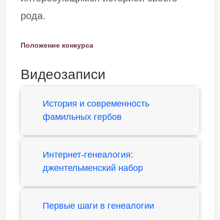
рода.
Положение конкурса
Видеозаписи
История и современность
фамильных гербов
Интернет-генеалогия:
джентельменский набор
Первые шаги в генеалогии