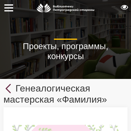
Проекты, программы,
конкурсы
Генеалогическая
мастерская «Фамилия»