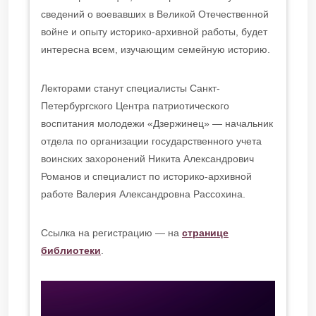
сведений о воевавших в Великой Отечественной
войне и опыту историко-архивной работы, будет
интересна всем, изучающим семейную историю.
Лекторами станут специалисты Санкт-
Петербургского Центра патриотического
воспитания молодежи «Дзержинец» — начальник
отдела по организации государственного учета
воинских захоронений Никита Александрович
Романов и специалист по историко-архивной
работе Валерия Александровна Рассохина.
Ссылка на регистрацию — на
странице
библиотеки
.