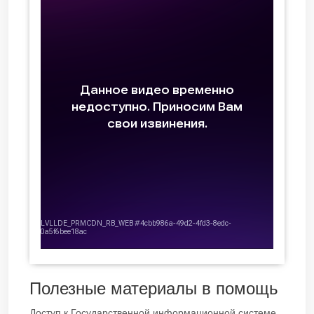
Полезные материалы в помощь
Доступ к Государственной информационной системе