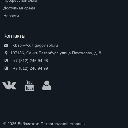
Профессионалам
Open submenu (Профессионалам)
Доступная среда
Open submenu (Доступная среда)
Новости
Контакты
cbspr@cult.gugov.spb.ru
197136, Санкт-Петербург, улица Плуталова, д. 8
+7 (812) 246 94 98
+7 (812) 246 94 99
© 2026 Библиотеки Петроградской стороны