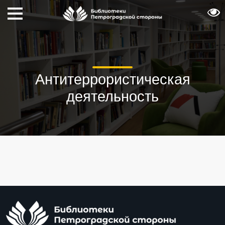
Антитеррористическая
деятельность