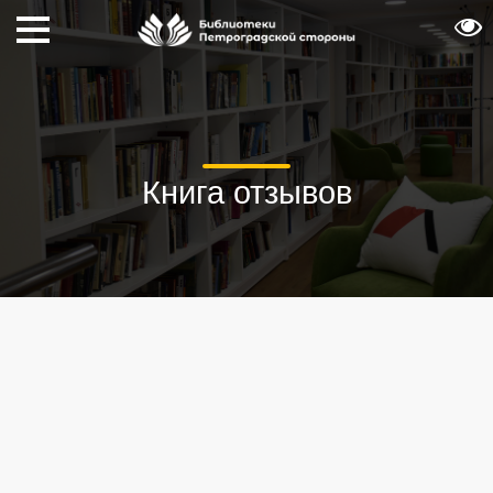
Книга отзывов