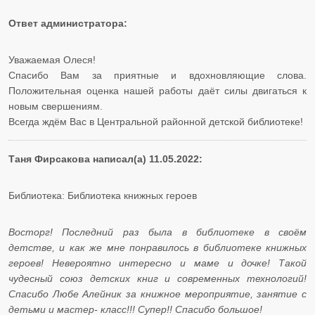
Ответ администратора:
Уважаемая Олеся!
Спасибо Вам за приятные и вдохновляющие слова.
Положительная оценка нашей работы даёт силы двигаться к
новым свершениям.
Всегда ждём Вас в Центральной районной детской библиотеке!
Таня Фирсакова написал(а) 11.05.2022:
Библиотека: Библиотека книжных героев
Восторг! Последний раз была в библиотеке в своём
детстве, и как же мне понравилось в библиотеке книжных
героев! Невероятно интересно и маме и дочке! Такой
чудесный союз детских книг и современных технологий!
Спасибо Любе Алейник за книжное мероприятие, занятие с
детьми и мастер- класс!!! Супер!! Спасибо большое!