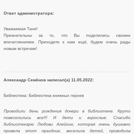
Ответ администратора:
Уважаемая Таня!
Признательны за то, что Вы поделились своими
впечатлениями. Приходите к нам ещё, будем очень рады
новым встречам!
Александр Семёнов написал(а) 11.05.2022:
Библиотека: Библиотека книжных героев
Проводили день рождения дочери в библиотеке. Круто
повеселились все!!! И дети и взрослые. Спасибо
библиотекарю Любови Алейник, которая очень душевно
провела этот праздник, веселила детей, проводила