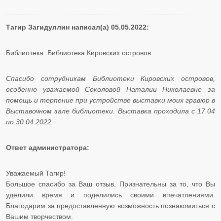
Тагир Загидуллин написал(а) 05.05.2022:
Библиотека: Библиотека Кировских островов
Спасибо сотрудникам Библиотеки Кировских островов,
особенно уважаемой Соколовой Наталии Николаевне за
помощь и терпение при устройстве выставки моих гравюр в
Выставочном зале библиотеки. Выставка проходила с 17.04
по 30.04.2022.
Ответ администратора:
Уважаемый Тагир!
​​​​​​​Большое спасибо за Ваш отзыв. Признательны за то, что Вы
уделили время и поделились своими впечатлениями.
Благодарим за предоставленную возможность познакомиться с
Вашим творчеством.