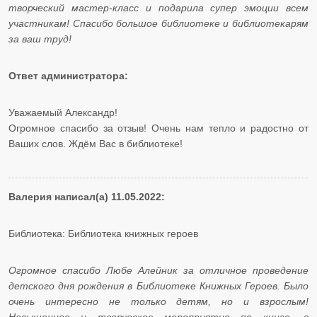
творческий мастер-класс и подарила супер эмоции всем
участникам! Спасибо большое библиотеке и библиотекарям
за ваш труд!
Ответ администратора:
Уважаемый Александр!
Огромное спасибо за отзыв! Очень нам тепло и радостно от
Ваших слов. Ждём Вас в библиотеке!
Валерия написал(а) 11.05.2022:
Библиотека: Библиотека книжных героев
Огромное спасибо Любе Алейник за отличное проведение
детского дня рождения в Библиотеке Книжных Героев. Было
очень интересно не только детям, но и взрослым!