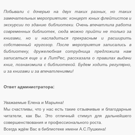
Побывали с дочерью на двух таких разных, но таких
замечательных мероприятиях: концерт юных флейтистов и
экскурсии по зданию библиотеки. Очень впечатлила работа
современных библиотек, сюда можно прийти не только за
книгами, но и насладиться прекрасным и расширить
собственный кругозор. После мероприятия записались в
библиотеку, дружелюбная сотрудница предложила нам
записаться еще и в ЛитРес, рассказала о правилах выдачи
книг, познакомила с библиотекой. Будем ходить регулярно,
и за книгами и за впечатлениями!
Ответ администратора:
Уважаемые Елена и Марьяна!
Мы счастливы, что у нас есть такие отзывчивые и благодарные
читатели, как Вы. Это отличный стимул для дальнейшего
совершенствования и профессионального роста.
Всегда ждём Вас в библиотеке имени А.С.Пушкина!