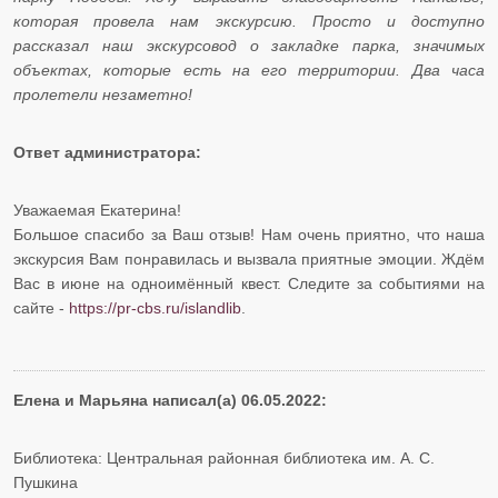
которая провела нам экскурсию. Просто и доступно
рассказал наш экскурсовод о закладке парка, значимых
объектах, которые есть на его территории. Два часа
пролетели незаметно!
Ответ администратора:
Уважаемая Екатерина!
Большое спасибо за Ваш отзыв! Нам очень приятно, что наша
экскурсия Вам понравилась и вызвала приятные эмоции. Ждём
Вас в июне на одноимённый квест. Следите за событиями на
сайте -
https://pr-cbs.ru/islandlib
.
Елена и Марьяна написал(а) 06.05.2022:
Библиотека: Центральная районная библиотека им. А. С.
Пушкина