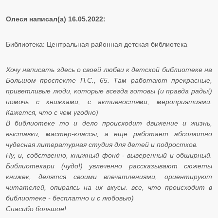
Олеся написал(а) 16.05.2022:
Библиотека: Центральная районная детская библиотека
Хочу написать здесь о своей любви к детской библиотеке на
Большом проспекте П.С., 65. Там работают прекрасные,
приветливые люди, которые всегда готовы (и правда рады!)
помочь с книжками, с активностями, мероприятиями.
Кажется, что с чем угодно)
​​​​​​​В библиотеке то и дело происходит движение и жизнь,
выставки, мастер-классы, а еще работает абсолютно
чудесная литературная студия для детей и подростков.
​​​​​​​Ну, и, собственно, книжный фонд - выверенный и обширный.
Библиотекари (чудо!) увлеченно рассказывают сюжеты
книжек, делятся своими впечатлениями, ориентируют
читателей, опираясь на их вкусы. все, что происходит в
библиотеке - бесплатно и с любовью)
​​​​​​​Спасибо большое!