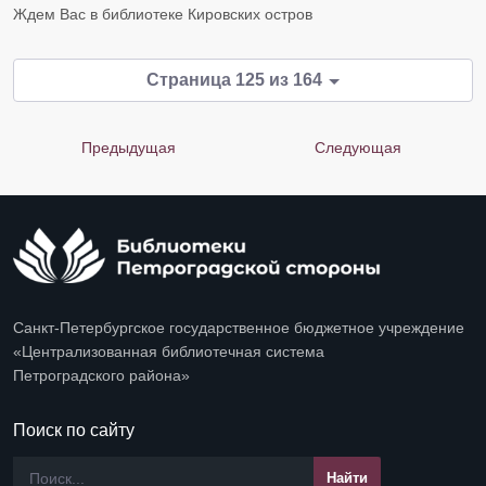
​​​​​​​Ждем Вас в библиотеке Кировских остров
Страница 125 из 164
Предыдущая
Следующая
Санкт-Петербургское государственное бюджетное учреждение
«Централизованная библиотечная система
Петроградского района»
Поиск по сайту