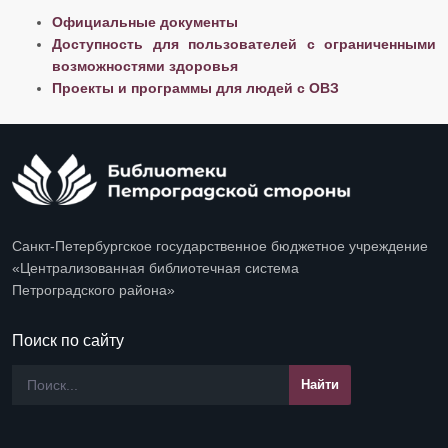
Официальные документы
Доступность для пользователей с ограниченными
возможностями здоровья
Проекты и программы для людей с ОВЗ
Санкт-Петербургское государственное бюджетное учреждение
«Централизованная библиотечная система
Петроградского района»
Поиск по сайту