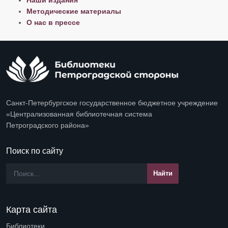
Методические материалы
О нас в прессе
Санкт-Петербургское государственное бюджетное учреждение
«Централизованная библиотечная система
Петроградского района»
Поиск по сайту
Карта сайта
Библиотеки