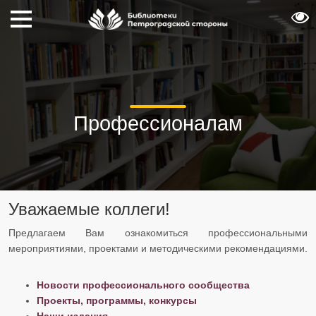
Профессионалам
Уважаемые коллеги!
Предлагаем Вам ознакомиться профессиональными
мероприятиями, проектами и методическими рекомендациями.
Новости профессионального сообщества
Проекты, программы, конкурсы
Наши издания