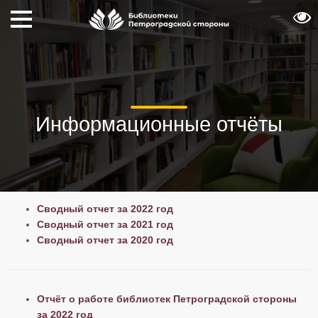
Информационные отчёты
Сводный отчет за 2022 год
Сводный отчет за 2021 год
Сводный отчет за 2020 год
Отчёт о работе библиотек Петроградской стороны
за 2022 год