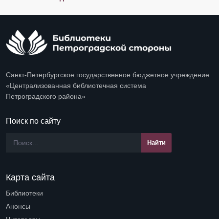
Санкт-Петербургское государственное бюджетное учреждение
«Централизованная библиотечная система
Петроградского района»
Поиск по сайту
Карта сайта
Библиотеки
Open submenu (Библиотеки)
Анонсы