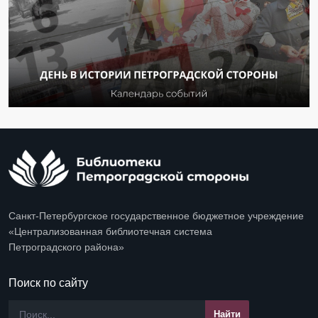
Санкт-Петербургское государственное бюджетное учреждение
«Централизованная библиотечная система
Петроградского района»
Поиск по сайту