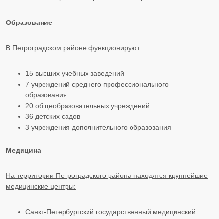
Образование
В Петроградском районе функционируют
:
15 высших учебных заведений
7 учреждений среднего профессионального
образования
20 общеобразовательных учреждений
36 детских садов
3 учреждения дополнительного образования
Медицина
На территории Петроградского района находятся крупнейшие
медицинские центры:
Санкт-Петербургский государственный медицинский