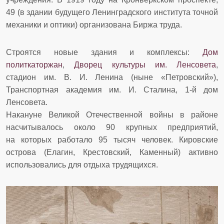
49 (в здании будущего Ленинградского института точной
механики и оптики) организована Биржа труда.
Строятся новые здания и комплексы:
Дом
политкаторжан
,
Дворец культуры им. Ленсовета
,
стадион им. В. И. Ленина (ныне «Петровский»),
Транспортная академия им. И. Сталина, 1-й дом
Ленсовета.
Накануне Великой Отечественной войны в районе
насчитывалось около 90 крупных предприятий,
на которых работало 95 тысяч человек. Кировские
острова (Елагин, Крестовский, Каменный) активно
использовались для отдыха трудящихся.