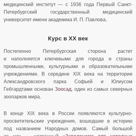
медицинский институт — с 1936 года Первый Санкт-
Петербургский государственный медицинский
университет имени академика И. П. Павлова.
Курс в XX век
Постепенно Петербургская сторона растет
и наполняется ключевыми для города и страны
промышленными, культурными и образовательными
учреждениями. В середине XIX века на территории
Александровского парка Софьей и Юлиусом
Гебгардтами основан
Зоосад
, один из самых северных
зоопарков мира.
В конце XIX века в России появляются культурно-
просветительские учреждения, вошедшие в историю
под названием Народных домов. Самый большой