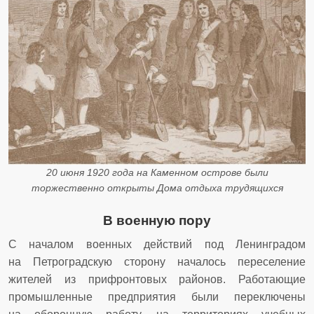
20 июня 1920 года на Каменном острове были
торжественно открыты Дома отдыха трудящихся
В военную пору
С началом военных действий под Ленинградом
на Петроградскую сторону началось переселение
жителей из прифронтовых районов. Работающие
промышленные предприятия были переключены