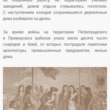
на оборонную работу, на территориях учебных
заведений, домов отдыха открывались госпитали.
С наступлением холодов сохранившиеся деревянные
дома разбирали на дрова.
За время войны на территории Петроградского
и Приморского районов упало около десяти тысяч
снарядов и бомб, от которых пострадали памятники
архитектуры, промышленные предприятия, жилые
дома.