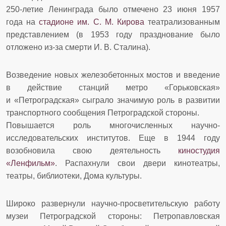
250-летие Ленинграда было отмечено 23 июня 1957
года на
стадионе им. С. М. Кирова
театрализованным
представлением (в 1953 году празднование было
отложено из-за смерти И. В. Сталина).
Возведение новых железобетонных мостов и введение
в действие станций метро «Горьковская»
и «Петроградская» сыграло значимую роль в развитии
транспортного сообщения Петроградской стороны.
Повышается роль многочисленных научно-
исследовательских институтов. Еще в 1944 году
возобновила свою деятельность
киностудия
«Ленфильм»
. Распахнули свои двери кинотеатры,
театры, библиотеки, Дома культуры.
Широко развернули научно-просветительскую работу
музеи Петроградской стороны: Петропавловская