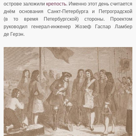
острове заложили
крепость
. Именно этот день считается
днём основания Санкт-Петербурга и Петроградской
(в то время Петербургской) стороны. Проектом
руководил генерал-инженер Жозеф Гаспар Ламбер
де Герэн.