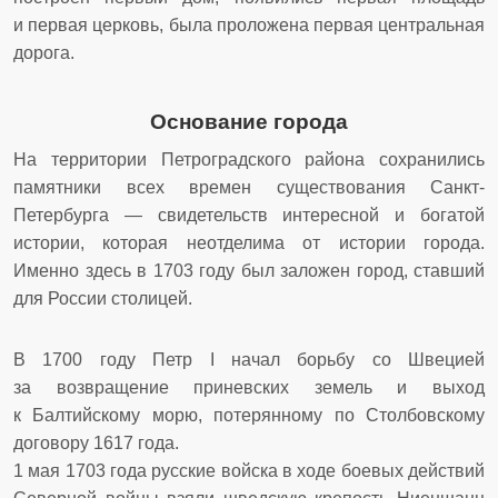
и первая церковь, была проложена первая центральная
дорога.
Основание города
На территории Петроградского района сохранились
памятники всех времен существования Санкт-
Петербурга — свидетельств интересной и богатой
истории, которая неотделима от истории города.
Именно здесь в 1703 году был заложен город, ставший
для России столицей.
В 1700 году Петр I начал борьбу со Швецией
за возвращение приневских земель и выход
к Балтийскому морю, потерянному по Столбовскому
договору 1617 года.
1 мая 1703 года русские войска в ходе боевых действий