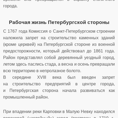
города.
Рабочая жизнь Петербургской стороны
С 1767 года Комиссия о Санкт-Петербургском строении
наложила запрет на строительство каменных зданий
(кроме церквей) на Петербургской стороне из военной
предосторожности, который действовал до 1861 года.
Район представлял собой деревянный уездный город,
летом здесь паслись стада, а весна и осень превращали
всю территорию в непролазное болото.
В середине XVIII века был введен запрет
на строительство предприятий в центре города,
и Петербургская сторона начала развиваться как
промышленный район.
При впадении реки Карповки в Малую Невку находился