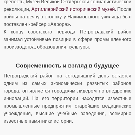
крепость, Музей Великой Октябрьской социалистической
революции,
Артиллерийский исторический музей
. После
войны на вечную стоянку у Нахимовского училища был
поставлен крейсер «Аврора».
К концу советского периода Петроградский район
занимал устойчивые позиции в сфере промышленного
производства, образования, культуры.
Современность и взгляд в будущее
Петроградский район на сегодняшний день остается
одним из самых экономически развитых районов
города, он является городским лидером по внедрению
инноваций. На его территории находятся известные
промышленные предприятия, старейшие медицинские
учреждения, высшие учебные заведения, всемирно
известные памятники истории.