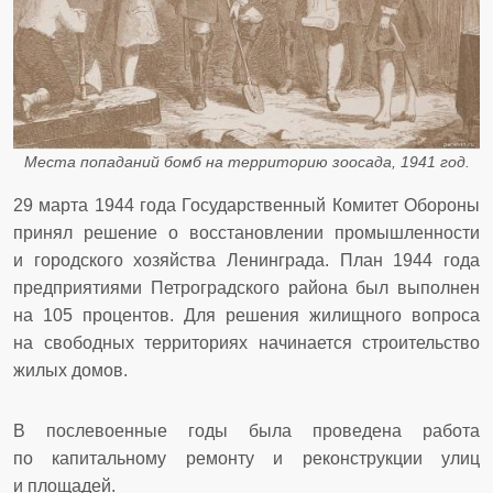
Места попаданий бомб на территорию зоосада, 1941 год.
29 марта 1944 года Государственный Комитет Обороны
принял решение о восстановлении промышленности
и городского хозяйства Ленинграда. План 1944 года
предприятиями Петроградского района был выполнен
на 105 процентов. Для решения жилищного вопроса
на свободных территориях начинается строительство
жилых домов.
В послевоенные годы была проведена работа
по капитальному ремонту и реконструкции улиц
и площадей.