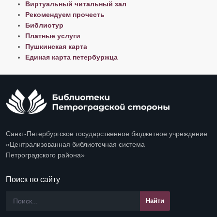
Виртуальный читальный зал
Рекомендуем прочесть
Библиотур
Платные услуги
Пушкинская карта
Единая карта петербуржца
Санкт-Петербургское государственное бюджетное учреждение
«Централизованная библиотечная система
Петроградского района»
Поиск по сайту