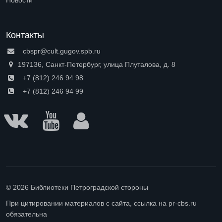
Новости
Контакты
cbspr@cult.gugov.spb.ru
197136, Санкт-Петербург, улица Плуталова, д. 8
+7 (812) 246 94 98
+7 (812) 246 94 99
© 2026 Библиотеки Петроградской стороны
При цитировании материалов с сайта, ссылка на pr-cbs.ru
обязательна