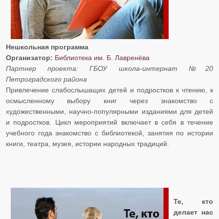
Нешкольная программа
​​​​​​​Организатор:
Библиотека им. Б. Лавренёва
​​​​​​​Партнер проекта: ГБОУ школа-интернат №20
Петроградского района
Привлечение слабослышащих детей и подростков к чтению, к
осмысленному выбору книг через знакомство с
художественными, научно-популярными изданиями для детей
и подростков. Цикл мероприятий включает в себя в течение
учебного года знакомство с библиотекой, занятия по истории
книги, театра, музея, истории народных традиций.
Те, кто
делает нас