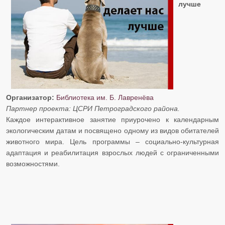
лучше
Организатор:
Библиотека им. Б. Лавренёва
​​​​​​​Партнер проекта: ЦСРИ Петроградского района.
Каждое интерактивное занятие приурочено к календарным
экологическим датам и посвящено одному из видов обитателей
животного мира. Цель программы – социально-культурная
адаптация и реабилитация взрослых людей с ограниченными
возможностями.​​