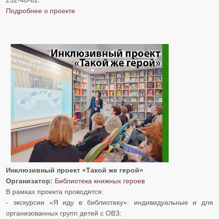
​​​​​​​Подробнее о проекте
Инклюзивный проект «Такой же герой»
Организатор:
Библиотека книжных героев
В рамках проекта проводятся:
- экскурсии «Я иду в библиотеку»: индивидуальные и для
организованных групп детей с ОВЗ;