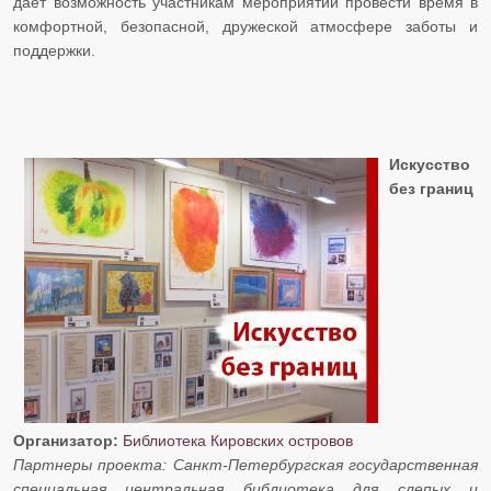
дает возможность участникам мероприятий провести время в
комфортной, безопасной, дружеской атмосфере заботы и
поддержки.
Искусство
без границ
Организатор:
Библиотека Кировских островов
​​​​​​​Партнеры проекта: Санкт-Петербургская государственная
специальная центральная библиотека для слепых и