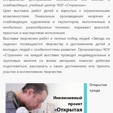
слабовидящих; учебный центр ЧОУ «Странник».
​​​​​​​Цикл выставок работ детей и взрослых с ограниченными
возможностями. Уникальные произведения незрячих и
слабовидящих художников и скульпторов, выполненные в
необычных, разнообразных техниках, поражают красотой,
яркостью и мастерством исполнения.
Выставки творческих работ и личных побед людей «Звезда на
ладони» посвящаются творчеству и достижениям детей и
молодых людей с особенностями развития. Организаторы ЧОУ
«Странник» на каждой выставке проводят индивидуальные и
групповые занятия со всеми авторами, помогая ребятам
подготовиться, рассказать о своих достижениях или принять
участие в коллективном творчестве.​​​​​​
Открытая
среда