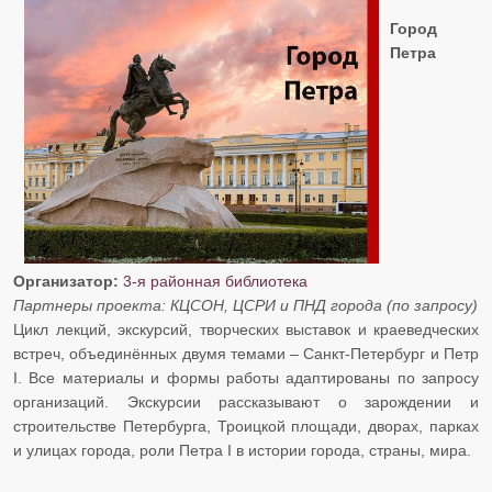
Город
Петра
Организатор:
3-я районная библиотека
​​​​​​​Партнеры проекта: КЦСОН, ЦСРИ и ПНД города (по запросу)
Цикл лекций, экскурсий, творческих выставок и краеведческих
встреч, объединённых двумя темами – Санкт-Петербург и Петр
I. Все материалы и формы работы адаптированы по запросу
организаций. Экскурсии рассказывают о зарождении и
строительстве Петербурга, Троицкой площади, дворах, парках
и улицах города, роли Петра I в истории города, страны, мира.