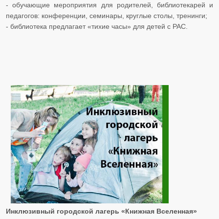
​​​​​​​- обучающие мероприятия для родителей, библиотекарей и
педагогов: конференции, семинары, круглые столы, тренинги;
​​​​​​​- библиотека предлагает «тихие часы» для детей с РАС.
Инклюзивный городской лагерь «Книжная Вселенная»