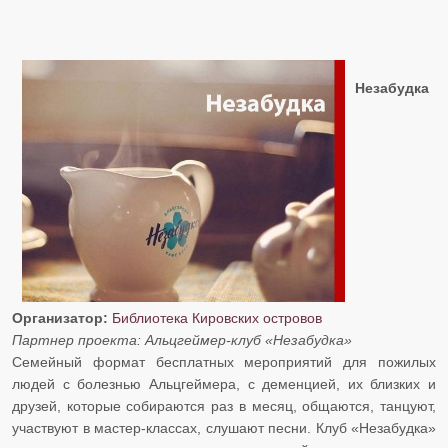
​​​​​​​Незабудка
Организатор:
Библиотека Кировских островов
​​​​​​​Партнер проекта: Альцгеймер-клуб «Незабудка»
Семейный формат бесплатных мероприятий для пожилых
людей с болезнью Альцгеймера, с деменцией, их близких и
друзей, которые собираются раз в месяц, общаются, танцуют,
участвуют в мастер-классах, слушают песни. Клуб «Незабудка»