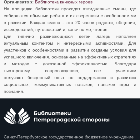
Организатор:
Библиотека книжных героев
На площадке библиотеки проходят пятидневные смены, где
собираются обычные ребята и их сверстники с особенностями
в развитии. Каждая смена - это 20 часов радости, общения,
исследований, путешествий и, конечно же, чтения.
Для типично развивающихся детей лагерь наполнен
актуальным контентом и интересными активностями. Для
участников с особенностями в развитии созданы условия для
успешного включения, основанные на эффективных стратегиях
и методах с доказанной эффективностью. Благодаря
тьюторскому сопровождению, все участники
получают бесценный опыт по поддержанию и развитию
социальных, коммуникативных навыков, навыков игры и
познания.​​​​​
Санкт-Петербургское государственное бюджетное учреждение