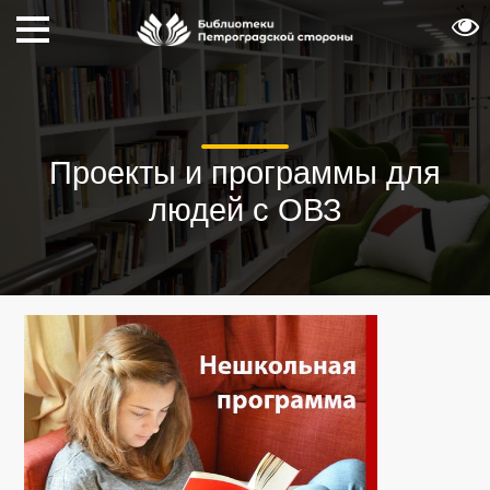
Проекты и программы для
людей с ОВЗ