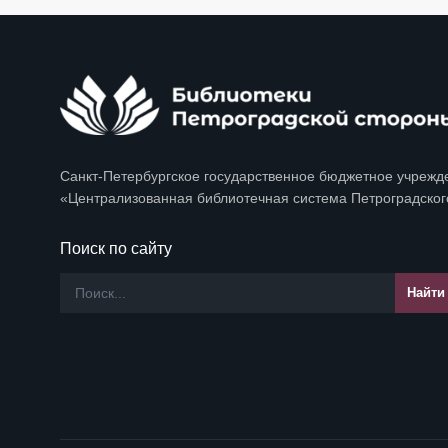
Санкт-Петербургское государственное бюджетное учрежд
«Централизованная библиотечная система Петроградског
Поиск по сайту