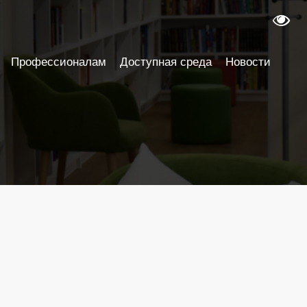
Профессионалам
Доступная среда
Новости