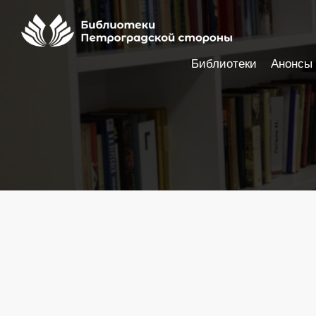
Библиотеки
Анонсы
Настройки доступности