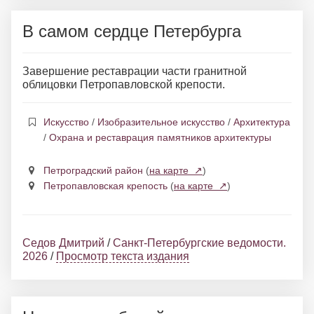
В самом сердце Петербурга
Завершение реставрации части гранитной
облицовки Петропавловской крепости.
Искусство
/
Изобразительное искусство
/
Архитектура
/
Охрана и реставрация памятников архитектуры
Петроградский район
(
на карте ↗
)
Петропавловская крепость
(
на карте ↗
)
Седов Дмитрий
/
Санкт-Петербургские ведомости.
2026
/
Просмотр текста издания