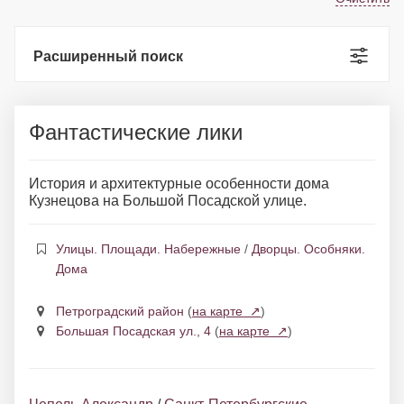
Расширенный поиск
Фантастические лики
История и архитектурные особенности дома
Кузнецова на Большой Посадской улице.
Улицы. Площади. Набережные
/
Дворцы. Особняки.
Дома
Петроградский район
(
на карте ↗
)
Большая Посадская ул., 4
(
на карте ↗
)