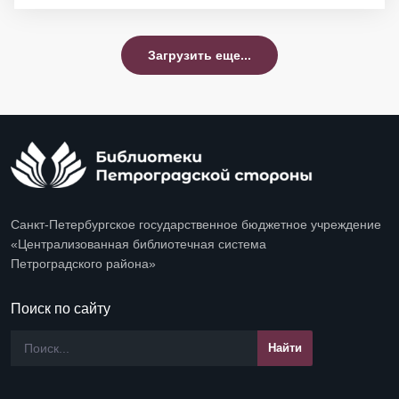
Загрузить еще...
Санкт-Петербургское государственное бюджетное учреждение
«Централизованная библиотечная система
Петроградского района»
Поиск по сайту