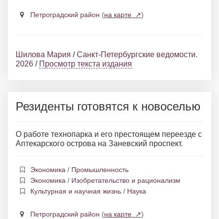
Петроградский район
(
на карте ↗
)
Шилова Мария
/
Санкт-Петербургские ведомости.
2026
/
Просмотр текста издания
Резиденты готовятся к новоселью
О работе технопарка и его престоящем переезде с
Аптекарского острова на Заневский проспект.
Экономика
/
Промышленность
Экономика
/
Изобретательство и рационализм
Культурная и научная жизнь
/
Наука
Петроградский район
(
на карте ↗
)