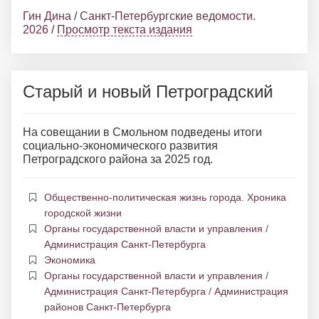
Гин Дина
/
Санкт-Петербургские ведомости.
2026
/
Просмотр текста издания
Старый и новый Петроградский
На совещании в Смольном подведены итоги
социально-экономического развития
Петроградского района за 2025 год.
Общественно-политическая жизнь города. Хроника
городской жизни
Органы государственной власти и управления
/
Администрация Санкт-Петербурга
Экономика
Органы государственной власти и управления
/
Администрация Санкт-Петербурга
/
Администрация
районов Санкт-Петербурга