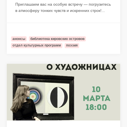
Приглашаем вас на особую встречу — погрузитесь
в атмосферу тонких чувств и искренних строк!...
анонсы
библиотека кировских островов
отдел культурных программ
поэзия