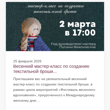
25 февраля 2026
Весенний мастер-класс по созданию
текстильной броши...
Приглашаем вас на увлекательный весенний
мастер-класс по созданию текстильной броши, в
рамках цикла мероприятий «Фестиваль весеннего
вдохновения», приуроченного к Международному
женскому дню....