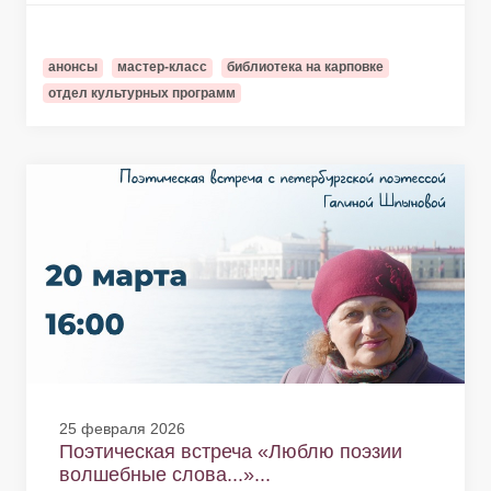
анонсы
мастер-класс
библиотека на карповке
отдел культурных программ
25 февраля 2026
Поэтическая встреча «Люблю поэзии
волшебные слова...»...