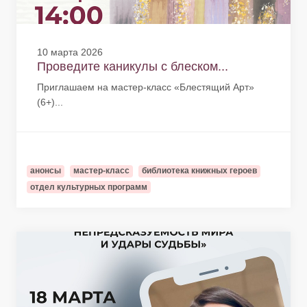
10 марта 2026
Проведите каникулы с блеском...
Приглашаем на мастер-класс «Блестящий Арт»
(6+)...
анонсы
мастер-класс
библиотека книжных героев
отдел культурных программ