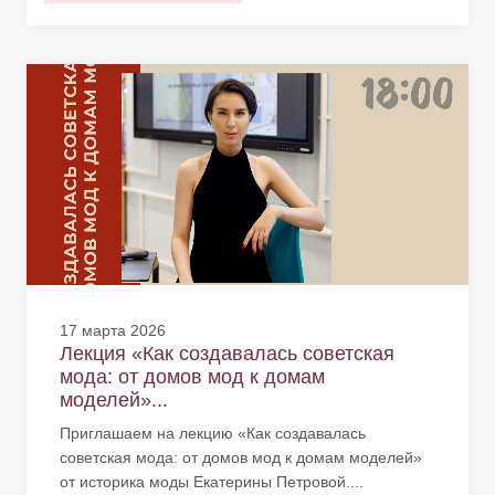
17 марта 2026
Лекция «Как создавалась советская
мода: от домов мод к домам
моделей»...
Приглашаем на лекцию «Как создавалась
советская мода: от домов мод к домам моделей»
от историка моды Екатерины Петровой....