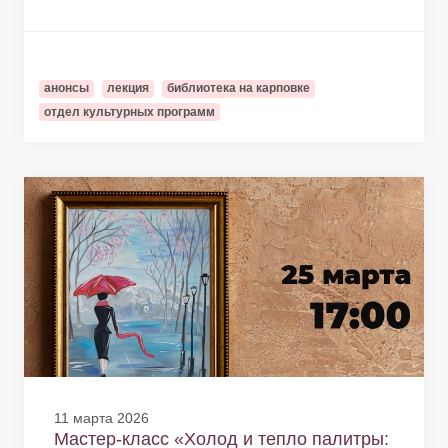
анонсы
лекция
библиотека на карповке
отдел культурных программ
11 марта 2026
Мастер-класс «Холод и тепло палитры: