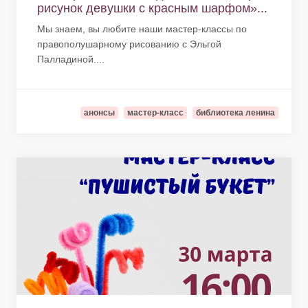
рисунок девушки с красным шарфом»...
Мы знаем, вы любите наши мастер-классы по
правополушарному рисованию с Эльгой
Палладиной....
анонсы
мастер-класс
библиотека ленина