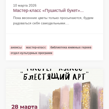
10 марта 2026
Мастер-класс «Пушистый букет»...
Пока весенние цветы только просыпаются, будем
радоваться себя самодельными....
анонсы
мастер-класс
библиотека книжных героев
отдел культурных программ