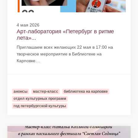
4 мая 2026
Арт-лаборатория «Петербург в ритме
лета»...
Приглашаем всех желающих 22 мая в 17:00 на
творческое мероприятие в Библиотеке на
Карповке....
анонсы
мастер-класс
библиотека на карповке
отдел культурных программ
год петербургской культуры