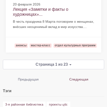
20 февраля 2026
Лекция «Заметки и факты о
художницах»...
В честь праздника 8 Марта поговорим о женщинах,
внёсших неоценимый вклад в мир искусства....
анонсы
мастер-класс
отдел культурных программ
Страница 1 из 23
Предыдущая
Следующая
Тэги
3-я районная библиотека
проекты цбс