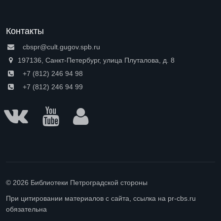
Контакты
cbspr@cult.gugov.spb.ru
197136, Санкт-Петербург, улица Плуталова, д. 8
+7 (812) 246 94 98
+7 (812) 246 94 99
© 2026 Библиотеки Петроградской стороны
При цитировании материалов с сайта, ссылка на pr-cbs.ru
обязательна