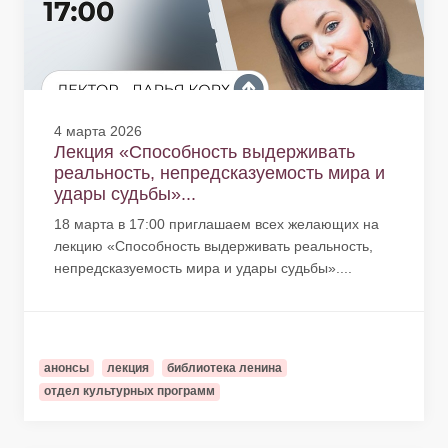
4 марта 2026
Лекция «Способность выдерживать
реальность, непредсказуемость мира и
удары судьбы»...
18 марта в 17:00 приглашаем всех желающих на
лекцию «Способность выдерживать реальность,
непредсказуемость мира и удары судьбы»....
анонсы
лекция
библиотека ленина
отдел культурных программ