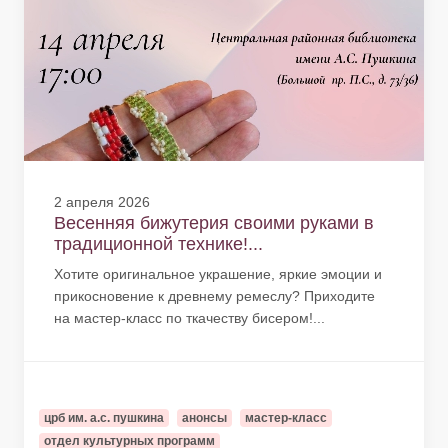
2 апреля 2026
Весенняя бижутерия своими руками в
традиционной технике!...
Хотите оригинальное украшение, яркие эмоции и
прикосновение к древнему ремеслу? Приходите
на мастер-класс по ткачеству бисером!...
црб им. а.с. пушкина
анонсы
мастер-класс
отдел культурных программ