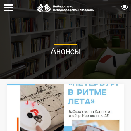
Анонсы