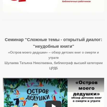
Семинар "Сложные темы - открытый диалог:
"неудобные книги"
«Остров моего дедушки» – обзор детских книг о смерти и
утрате
Шулаева Татьяна Николаевна, библиограф высшей категории
ЦРДБ