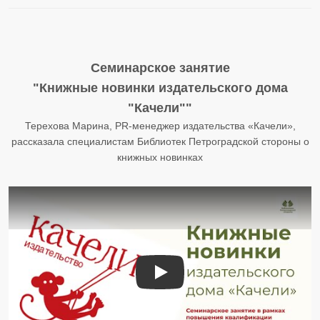
Семинарское занятие
"Книжные новинки издательского дома
"Качели""
Терехова Марина, PR-менеджер издательства «Качели»,
рассказала специалистам Библиотек Петроградской стороны о
книжных новинках
Книжные новинки издательского 