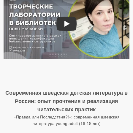
Творческие лаборатории в библи
Современная шведская детская литература в
России: опыт прочтения и реализация
читательских практик
«Правда или Последствия?!»: современная шведская
литература young adult (16-18 лет)