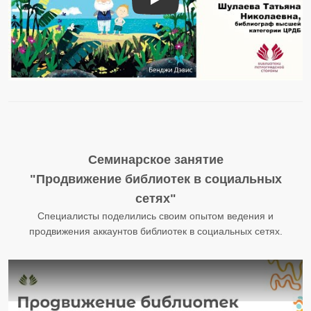
«Остров моего дедушки» – обзор д
Семинарское занятие
"Продвижение библиотек в социальных
сетях"
Cпециалисты поделились своим опытом ведения и
продвижения аккаунтов библиотек в социальных сетях.