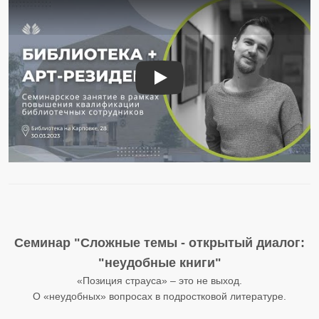
Библиотека + арт-резиденция
Семинар "Сложные темы - открытый диалог:
"неудобные книги"
«Позиция страуса» – это не выход.
О «неудобных» вопросах в подростковой литературе.