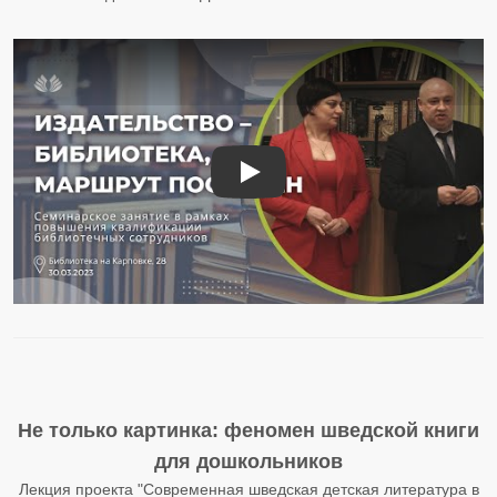
Издательство – библиотека, мар
Не только картинка: феномен шведской книги
для дошкольников
Лекция проекта "Современная шведская детская литература в