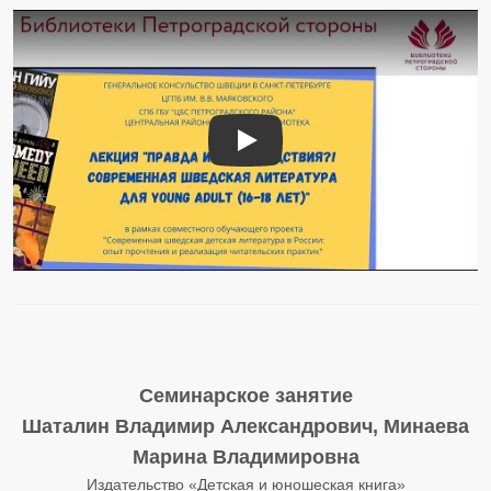
«Правда или Последствия?!»: сов
Семинарское занятие
Шаталин Владимир Александрович, Минаева
Марина Владимировна
Издательство «Детская и юношеская книга»