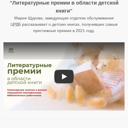
"Литературные премии в области детской
книги"
Мария Щурова, заведующая отделом обслуживания
ЦРДБ рассказывает о детских книгах, получивших самые
престижные премии в 2021 году.
Литературные премии в области д