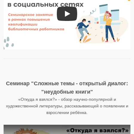
Продвижение библиотек в социал
Семинар "Сложные темы - открытый диалог:
"неудобные книги"
«Откуда я взялся?» - обзор научно-популярной и
художественной литературы, рассказывающей о появлении и
взрослении ребёнка.