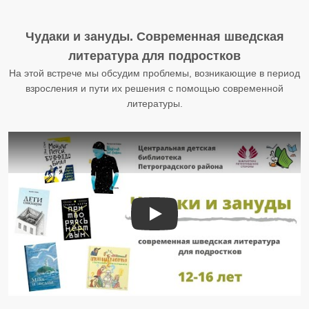
Чудаки и зануды. Современная шведская
литература для подростков
На этой встрече мы обсудим проблемы, возникающие в период
взросления и пути их решения с помощью современной
литературы.
Чудаки и зануды: современная ш