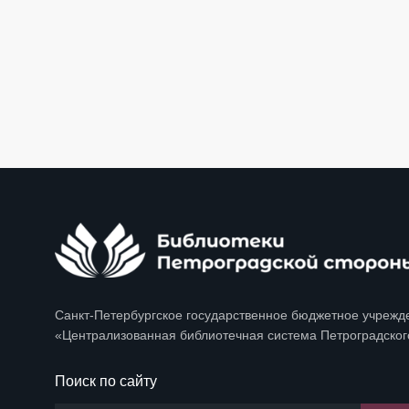
Санкт-Петербургское государственное бюджетное учрежд
«Централизованная библиотечная система Петроградског
Поиск по сайту