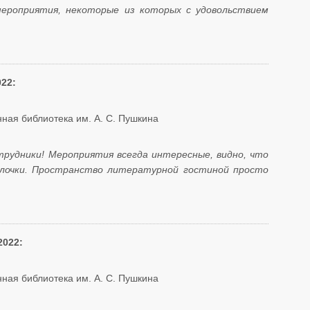
ероприятия, некоторые из которых с удовольствием
022:
ная библиотека им. А. С. Пушкина
рудники! Мероприятия всегда интересные, видно, что
галочки. Пространство литературной гостиной просто
2022:
ная библиотека им. А. С. Пушкина