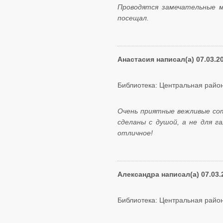
Проводятся замечательные м
посещал.
Анастасия написал(а) 07.03.2
Библиотека: Центральная район
Очень приятные вежливые сот
сделаны с душой, а не для 
отличное!
Александра написал(а) 07.03.
Библиотека: Центральная район