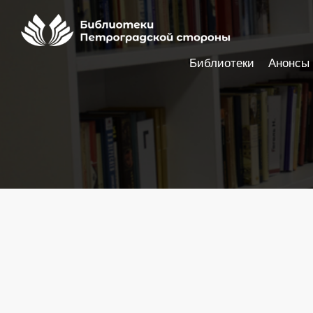
Библиотеки
Анонсы
Настройки доступности