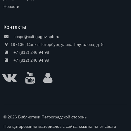
Open submenu (Доступная среда)
Новости
Контакты
cbspr@cult.gugov.spb.ru
197136, Санкт-Петербург, улица Плуталова, д. 8
+7 (812) 246 94 98
+7 (812) 246 94 99
© 2026 Библиотеки Петроградской стороны
При цитировании материалов с сайта, ссылка на pr-cbs.ru