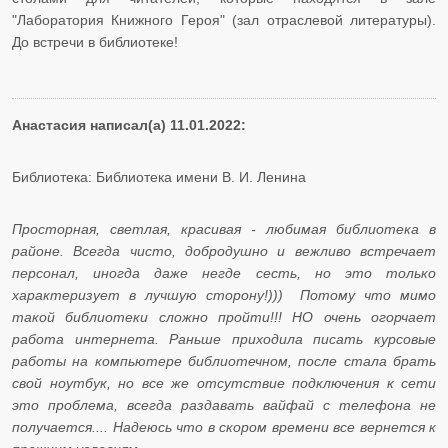
"Лаборатория Книжного Героя" (зал отраслевой литературы).
До встречи в библиотеке!
Анастасия написал(а) 11.01.2022:
Библиотека: Библиотека имени В. И. Ленина
Просторная, светлая, красивая - любимая библиотека в
районе. Всегда чисто, добродушно и вежливо встречает
персонал, иногда даже негде сесть, но это только
характеризует в лучшую сторону!))) Потому что мимо
такой библиотеки сложно пройти!!! НО очень огорчает
работа интернета. Раньше приходила писать курсовые
работы на компьютере библиотечном, после стала брать
свой ноутбук, но все же отсутствие подключения к сети
это проблема, всегда раздавать вайфай с телефона не
получается.... Надеюсь что в скором времени все вернется к