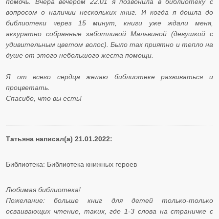
помочь. Вчера вечером 22.01 я позвонила в библиотеку с
вопросом о наличии нескольких книг. И когда я дошла до
библиотеки через 15 минут, книги уже ждали меня,
аккуратно собранные заботливой Мальвиной (девушкой с
удивительным цветом волос). Было так приятно и тепло на
душе от этого небольшого жеста помощи.
Я от всего сердца желаю библиотеке развиваться и
процветать.
Спасибо, что вы есть!
Татьяна написал(а) 21.01.2022:
Библиотека: Библиотека книжных героев
Любимая библиотека!
Пожелание: больше книг для детей только-только
осваивающих чтение, таких, где 1-3 слова на страничке с