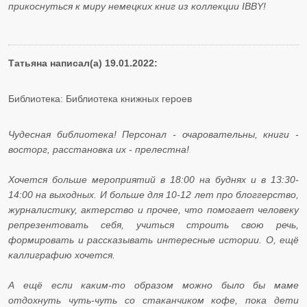
прикоснуться к миру немецких книг из коллекции IBBY!
Татьяна написал(а) 19.01.2022:
Библиотека: Библиотека книжных героев
Чудесная библиотека! Персонал - очаровательны, книги -
восторг, расстановка их - прелестна!
Хочется больше мероприятий в 18:00 на буднях и в 13:30-
14:00 на выходных. И больше для 10-12 лет про блоггерство,
журналистику, актерство и прочее, что помогает человеку
репрезентовать себя, учиться строить свою речь,
формировать и рассказывать интересные истории. О, ещё
каллиграфию хочется.
А ещё если каким-то образом можно было бы маме
отдохнуть чуть-чуть со стаканчиком кофе, пока дети