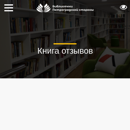
Книга отзывов