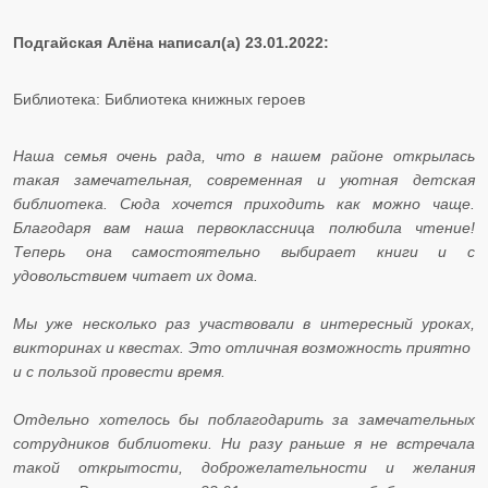
Подгайская Алёна написал(а) 23.01.2022:
Библиотека: Библиотека книжных героев
Наша семья очень рада, что в нашем районе открылась
такая замечательная, современная и уютная детская
библиотека. Сюда хочется приходить как можно чаще.
Благодаря вам наша первоклассница полюбила чтение!
Теперь она самостоятельно выбирает книги и с
удовольствием читает их дома.
Мы уже несколько раз участвовали в интересный уроках,
викторинах и квестах. Это отличная возможность приятно
и с пользой провести время.
Отдельно хотелось бы поблагодарить за замечательных
сотрудников библиотеки. Ни разу раньше я не встречала
такой открытости, доброжелательности и желания