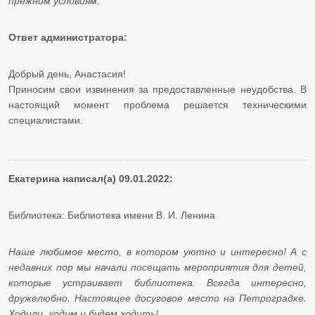
прежним условиям.
Ответ администратора:
Добрый день, Анастасия!
Приносим свои извинения за предоставленные неудобства. В
настоящий момент проблема решается техническими
специалистами.
Екатерина написал(а) 09.01.2022:
Библиотека: Библиотека имени В. И. Ленина
Наше любимое место, в котором уютно и интересно! А с
недавних пор мы начали посещать мероприятия для детей,
которые устраивает библиотека. Всегда интересно,
дружелюбно. Настоящее досуговое место на Петроградке.
Ходили, ходим и будем ходить!