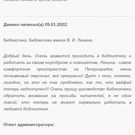
Даниил написал(а) 05.01.2022:
Библиотека: Библиотека имени В. И. Ленина
Добрый день. Очень нравится приходить в библиотеку и
работать за своим ноутбуком и планшетом. Ленина - самое
комфортное пространство на Петроградке, очень
отзывчивый персонал, все прекрасно! Дует с окон, конечно,
холодно, но это не так проблемно, как то, что вайфай
теперь недоступен!!! Очень прошу руководство библиотеки
обратить внимание на просьбы читателей, я не один
такой, кто теперь не может нормально работать в
любимой библиотеке.
Ответ администратора: