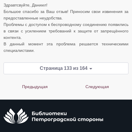
Здравтсвуйте, Даниил!
Большое спасибо за Ваш отзыв! Приносим свои извинения за
предоставленные неудобства.
​​​​​​​Проблемы с доступом к беспроводному соединению появились
в связи с усилением требований к защите от запрещённого
контента.
​​​​​​​В данный момент эта проблема решается техническими
специалистами.
Страница 133 из 164
Предыдущая
Следующая