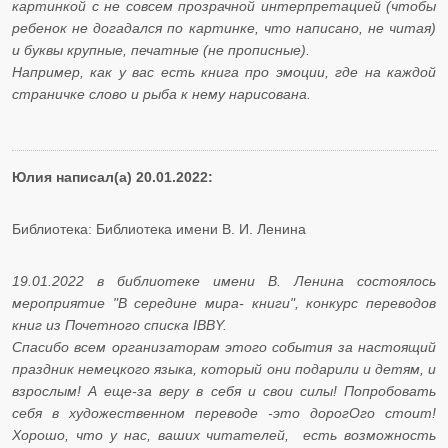
картинкой с не совсем прозрачной интерпретацией (чтобы
ребенок не догадался по картинке, что написано, не читая)
и буквы крупные, печатные (не прописные).
Например, как у вас есть книга про эмоции, где на каждой
страничке слово и рыба к нему нарисована.
Юлия написал(а) 20.01.2022:
Библиотека: Библиотека имени В. И. Ленина
19.01.2022 в библиотеке имени В. Ленина состоялось
мероприятие "В середине мира- книги", конкурс переводов
книг из Почетного списка IBBY.
​​​​​​​Спасибо всем организаторам этого события за настоящий
праздник немецкого языка, который они подарили и детям, и
взрослым! А еще-за веру в себя и свои силы! Попробовать
себя в художественном переводе -это дорогОго стоит!
Хорошо, что у нас, ваших читателей, есть возможность