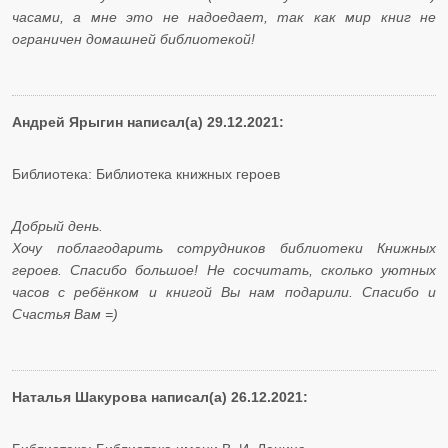
часами, а мне это не надоедает, так как мир книг не
ограничен домашней библиотекой!
Андрей Ярыгин написал(а) 29.12.2021:
Библиотека: Библиотека книжных героев
Добрый день.
Хочу поблагодарить сотрудников библиотеки Книжных
героев. Спасибо большое! Не сосчитать, сколько уютных
часов с ребёнком и книгой Вы нам подарили. Спасибо и
Счастья Вам =)
Наталья Шакурова написал(а) 26.12.2021: