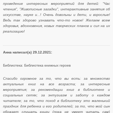
проведение интересных мероприятий для детей: "Час
чтения", "Живописные загадки", интерактивные занятия об
искусстве, науке и...! Очень довольны и дети, и взрослые!
Ведь так здорово узнавать что-то новое! Желаем всем
здоровья, вдохновения, новых творческих планов и сил на их
реализацию!
Анна написал(а) 29.12.2021:
Библиотека: Библиотека книжных героев
Спасибо огромное за то, что вы есть: за множество
актуальных книг на все возраста; за интересные
мероприятия; за рекомендации книг в библиотеке и
социальных сетях; за энтузиазм и заботу о каждом
читателе; за то, что поход в библиотеку это маленький
праздник для ребенка и его родителей; за то, что мой сын
обожает слушать книги (пока не умеет читать сам)