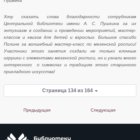
Пушкина
Хочу сказать слова благодарности сотрудникам
Центральной библиотеки имени А. С. Пушкина за их
энтузиазм в создании и проведении мероприятий, мастер-
классов и квизов для детей и взрослых. Большое спасибо
Полине за волшебный мастер-класс по мезенской росписи!
Участники этого занятия создали не только елочные
игрушки с элементами мезенской росписи, но и узнали много
интересного о символах и традициях этого старинного
прикладного искусства!
Страница 134 из 164
Предыдущая
Следующая