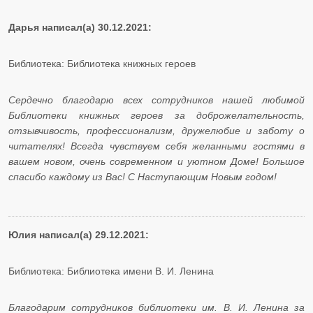
Дарья написал(а) 30.12.2021:
Библиотека: Библиотека книжных героев
Сердечно благодарю всех сотрудников нашей любимой
Библиотеки книжных героев за доброжелательность,
отзывчивость, профессионализм, дружелюбие и заботу о
читателях! Всегда чувствуем себя желанными гостями в
вашем новом, очень современном и уютном Доме! Большое
спасибо каждому из Вас! С Наступающим Новым годом!
Юлия написал(а) 29.12.2021:
Библиотека: Библиотека имени В. И. Ленина
Благодарим сотрудников библиотеки им. В. И. Ленина за