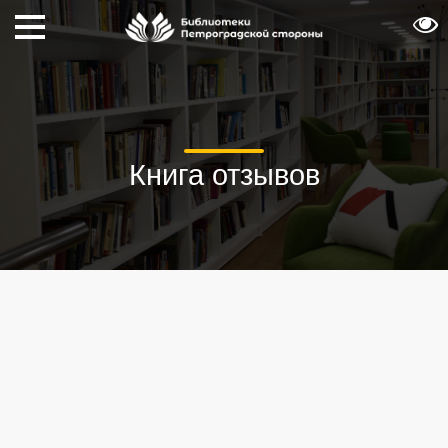
Книга отзывов