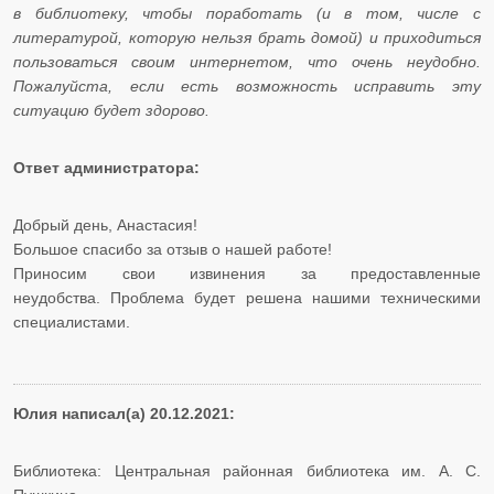
в библиотеку, чтобы поработать (и в том, числе с
литературой, которую нельзя брать домой) и приходиться
пользоваться своим интернетом, что очень неудобно.
Пожалуйста, если есть возможность исправить эту
ситуацию будет здорово.
Ответ администратора:
Добрый день, Анастасия!
​​​​​​​Большое спасибо за отзыв о нашей работе!
​​​​​​​Приносим свои извинения за предоставленные
неудобства. Проблема будет решена нашими техническими
специалистами.
Юлия написал(а) 20.12.2021:
Библиотека: Центральная районная библиотека им. А. С.