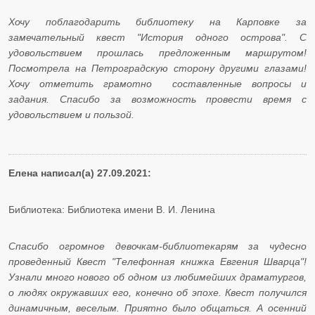
Хочу поблагодарить библиотеку на Карповке за
замечательный квест "История одного острова". С
удовольствием прошлась предложенным маршрутом!
Посмотрела на Петроградскую сторону другими глазами!
Хочу отметить грамотно составленные вопросы и
задания. Спасибо за возможность провести время с
удовольствием и пользой.
Елена написал(а) 27.09.2021:
Библиотека: Библиотека имени В. И. Ленина
Спасибо огромное девочкам-библиотекарям за чудесно
проведенный Квест "Телефонная книжка Евгения Шварца"!
Узнали много нового об одном из любимейших драматургов,
о людях окружавших его, конечно об эпохе. Квест получился
динамичным, веселым. Приятно было общаться. А осенний