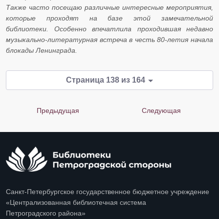
​​​​​​​Также часто посещаю различные интересные мероприятия,
которые проходят на базе этой замечательной
библиотеки. Особенно впечатлила проходившая недавно
музыкально-литературная встреча в честь 80-летия начала
блокады Ленинграда.
Страница 138 из 164
Предыдущая
Следующая
Санкт-Петербургское государственное бюджетное учреждение
«Централизованная библиотечная система
Петроградского района»