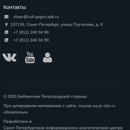
Контакты
cbspr@cult.gugov.spb.ru
197136, Санкт-Петербург, улица Плуталова, д. 8
+7 (812) 246 94 98
+7 (812) 246 94 99
© 2026 Библиотеки Петроградской стороны
При цитировании материалов с сайта, ссылка на pr-cbs.ru
обязательна
Разработано в
Санкт-Петербургском информационно-аналитическом центре