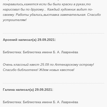
понравились,кажется если бы были краски в руках,то
нарисовал бы по другому... Каждый художник видит по-
своему. Работы удались,выставка замечательная. Спасибо
устроителям!
Арсений написал(а) 29.09.2021:
Библиотека: Библиотека имени Б. А. Лавренёва
Очень классный квест 25.09 по Аптекарскому острову!
Спасибо библиотеке! Ждем новых квестов!
Галина написал(а) 29.09.2021:
Библиотека: Библиотека имени Б. А. Лавренёва