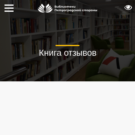
Книга отзывов