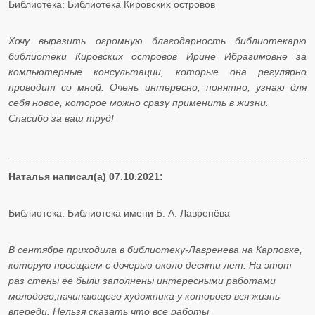
Библиотека: Библиотека Кировских островов
Хочу выразить огромную благодарность библиотекарю
библиотеки Кировских островов Ирине Ибрагимовне за
компьютерные консультации, которые она регулярно
проводит со мной. Очень интересно, понятно, узнаю для
себя новое, которое можно сразу применить в жизни.
​​​​​​​Спасибо за ваш труд!
Наталья написал(а) 07.10.2021:
Библиотека: Библиотека имени Б. А. Лавренёва
В сентябре приходила в библиотеку-Лавренева на Карповке,
которую посещаем с дочерью около десяти лет. На этот
раз стены ее были заполнены интересными работами
молодого,начинающего художника у которого вся жизнь
впереди. Нельзя сказать что все работы