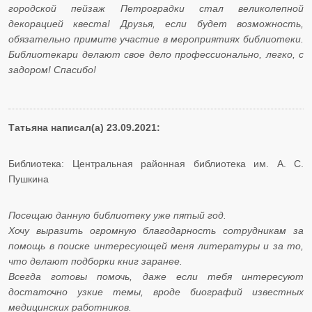
городской пейзаж Петроградки стал великолепной
декорацией квеста! Друзья, если будет возможность,
обязательно примите участие в мероприятиях библиотеки.
Библиотекари делают свое дело профессионально, легко, с
задором! Спасибо!
Татьяна написал(а) 23.09.2021:
Библиотека: Центральная районная библиотека им. А. С.
Пушкина
Посещаю данную библиотеку уже пятый год.
​​​​​​​Хочу выразить огромную благодарность сотрудникам за
помощь в поиске интересующей меня литературы и за то,
что делают подборки книг заранее.
​​​​​​​Всегда готовы помочь, даже если тебя интересуют
достаточно узкие темы, вроде биографий известных
медицинских работников.