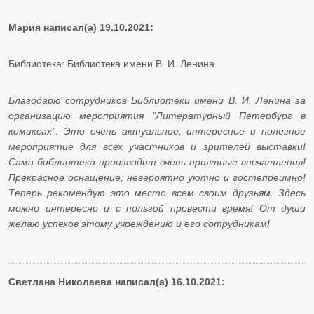
Мария написал(а) 19.10.2021:
Библиотека: Библиотека имени В. И. Ленина
Благодарю сотрудников Библиотеки имени В. И. Ленина за
организацию мероприятия "Литературный Петербург в
комиксах". Это очень актуальное, интересное и полезное
мероприятие для всех участников и зрителей выставки!
Сама библиотека производит очень приятные впечатления!
Прекрасное оснащение, невероятно уютно и гостепреимно!
Теперь рекомендую это место всем своим друзьям. Здесь
можно интересно и с пользой провести время! От души
желаю успехов этому учреждению и его сотрудникам!
Светлана Николаева написал(а) 16.10.2021: