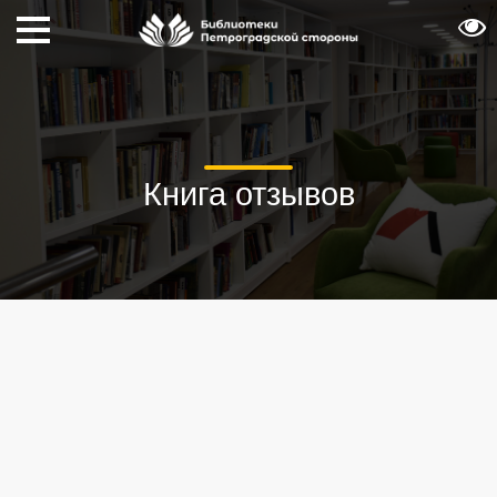
Книга отзывов