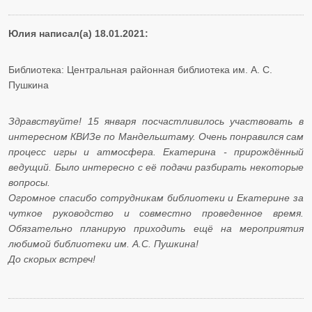
Юлия написал(а) 18.01.2021:
Библиотека: Центральная районная библиотека им. А. С.
Пушкина
Здравствуйте! 15 января посчастливилось участвовать в
интересном КВИЗе по Мандельштаму. Очень понравился сам
процесс игры и атмосфера. Екатерина - прирождённый
ведущий. Было интересно с её подачи разбирать некоторые
вопросы.
Огромное спасибо сотрудникам библиотеки и Екатерине за
чуткое руководство и совместно проведенное время.
Обязательно планирую приходить ещё на мероприятия
любимой библиотеки им. А.С. Пушкина!
До скорых встреч!