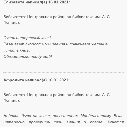
Елизавета написал(а) 16.01.2021:
Библиотека: Центральная районная библиотека им. А. С.
Пушкина
Очень интересный квиз!
Развивает скорость мышления и повышает желание
читать книги.
Обязательно приду ещё!
Афродита написал(а) 16.01.2021:
Библиотека: Центральная районная библиотека им. А. С.
Пушкина
Недавно была на квизе, посвященном Мандельштаму. Было
интересно проверить свои знания о поэте. Хочется