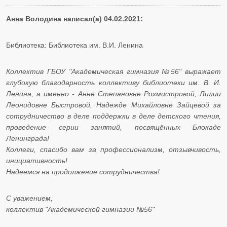
Анна Володина написал(а) 04.02.2021:
Библиотека: Библиотека им. В.И. Ленина
Коллектив ГБОУ "Академическая гимназия №56" выражает
глубокую благодарность коллективу библиотеки им. В. И.
Ленина, а именно - Анне Степановне Рохмистровой, Лилии
Леонидовне Быстровой, Надежде Михайловне Зайцевой за
сотрудничество в деле поддержки в деле детского чтения,
проведение серии занятий, посвящённых Блокаде
Ленинграда!
Коллеги, спасибо вам за профессионализм, отзывчивость,
инициативность!
Надеемся на продолжение сотрудничества!
С уважением,
коллектив "Академической гимназии №56"