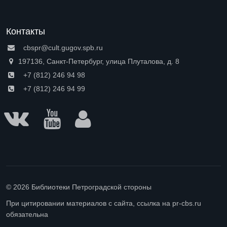
Контакты
cbspr@cult.gugov.spb.ru
197136, Санкт-Петербург, улица Плуталова, д. 8
+7 (812) 246 94 98
+7 (812) 246 94 99
© 2026 Библиотеки Петроградской стороны
При цитировании материалов с сайта, ссылка на pr-cbs.ru
обязательна