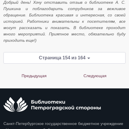
Добрый день! Хочу отставить отзыв о библиотеке А. С.
Пушкина и поблагодарить сотрудников за вежливое
обращение. Библиотека красивая и интересная, со своей
историей. Работники внимательны к посетителям, все
могут рассказать и показать. В библиотеке проходит
много мероприятий. Приятное место, обязательно буду
приходить еще!)
Страница 154 из 164
Предыдущая
Следующая
Санкт-Петербургское государственное бюджетное учреждение