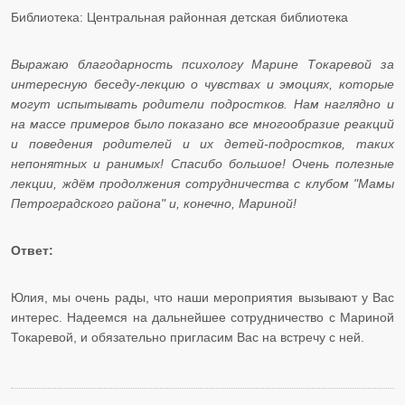
Библиотека: Центральная районная детская библиотека
Выражаю благодарность психологу Марине Токаревой за
интересную беседу-лекцию о чувствах и эмоциях, которые
могут испытывать родители подростков. Нам наглядно и
на массе примеров было показано все многообразие реакций
и поведения родителей и их детей-подростков, таких
непонятных и ранимых! Спасибо большое! Очень полезные
лекции, ждём продолжения сотрудничества с клубом "Мамы
Петроградского района" и, конечно, Мариной!
Ответ:
Юлия, мы очень рады, что наши мероприятия вызывают у Вас
интерес. Надеемся на дальнейшее сотрудничество с Мариной
Токаревой, и обязательно пригласим Вас на встречу с ней.