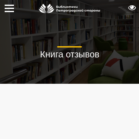
Книга отзывов