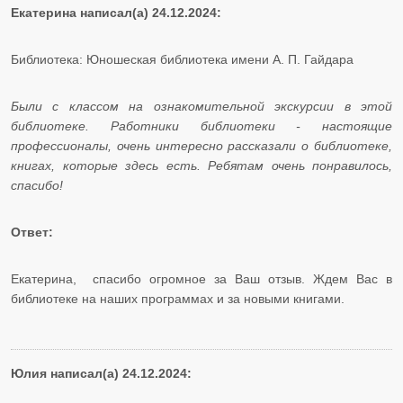
Екатерина написал(а) 24.12.2024:
Библиотека: Юношеская библиотека имени А. П. Гайдара
Были с классом на ознакомительной экскурсии в этой
библиотеке. Работники библиотеки - настоящие
профессионалы, очень интересно рассказали о библиотеке,
книгах, которые здесь есть. Ребятам очень понравилось,
спасибо!
Ответ:
Екатерина, спасибо огромное за Ваш отзыв. Ждем Вас в
библиотеке на наших программах и за новыми книгами.
Юлия написал(а) 24.12.2024: