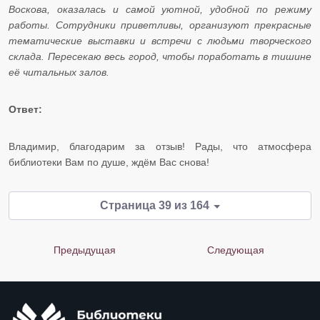
Воскова, оказалась и самой уютной, удобной по режиму
работы. Сотрудники приветливы, организуют прекрасные
тематические выставки и встречи с людьми творческого
склада. Пересекаю весь город, чтобы поработать в тишине
её читальных залов.
Ответ:
Владимир, благодарим за отзыв! Рады, что атмосфера
библиотеки Вам по душе, ждём Вас снова!
Страница 39 из 164
Предыдущая
Следующая