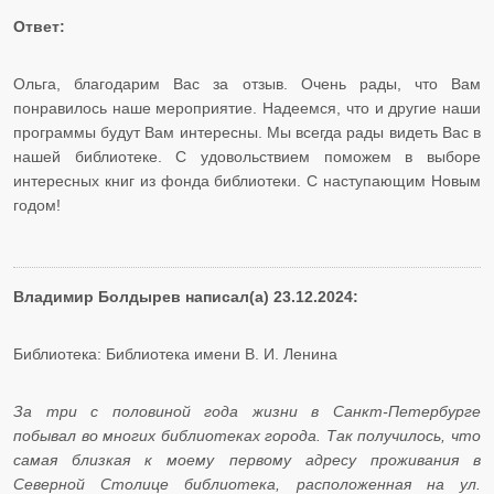
Ответ:
Ольга, благодарим Вас за отзыв. Очень рады, что Вам
понравилось наше мероприятие. Надеемся, что и другие наши
программы будут Вам интересны. Мы всегда рады видеть Вас в
нашей библиотеке. С удовольствием поможем в выборе
интересных книг из фонда библиотеки. С наступающим Новым
годом!
Владимир Болдырев написал(а) 23.12.2024:
Библиотека: Библиотека имени В. И. Ленина
За три с половиной года жизни в Санкт-Петербурге
побывал во многих библиотеках города. Так получилось, что
самая близкая к моему первому адресу проживания в
Северной Столице библиотека, расположенная на ул.