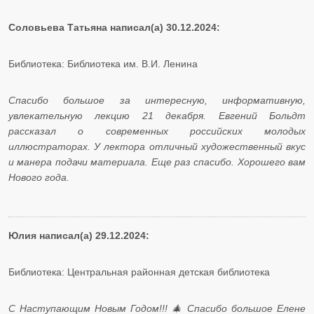
Соловьева Татьяна написал(а) 30.12.2024:
Библиотека: Библиотека им. В.И. Ленина
Спасибо большое за интересную, информативную,
увлекательную лекцию 21 декабря. Евгений Больдт
рассказал о современных российских молодых
иллюстраторах. У лектора отличный художественный вкус
и манера подачи материала. Еще раз спасибо. Хорошего вам
Нового года.
Юлия написал(а) 29.12.2024:
Библиотека: Центральная районная детская библиотека
С Наступающим Новым Годом!!! 🎄 Спасибо большое Елене