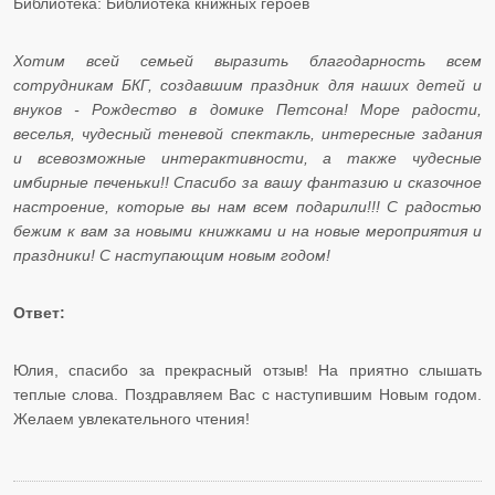
Библиотека: Библиотека книжных героев
Хотим всей семьей выразить благодарность всем
сотрудникам БКГ, создавшим праздник для наших детей и
внуков - Рождество в домике Петсона! Море радости,
веселья, чудесный теневой спектакль, интересные задания
и всевозможные интерактивности, а также чудесные
имбирные печеньки!! Спасибо за вашу фантазию и сказочное
настроение, которые вы нам всем подарили!!! С радостью
бежим к вам за новыми книжками и на новые мероприятия и
праздники! С наступающим новым годом!
Ответ:
Юлия, спасибо за прекрасный отзыв! На приятно слышать
теплые слова. Поздравляем Вас с наступившим Новым годом.
Желаем увлекательного чтения!