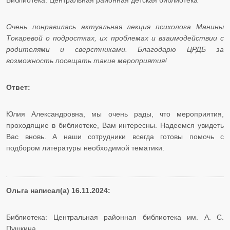
Библиотека: Центральная районная детская библиотека
Очень понравилась актуальная лекция психолога Манины
Токаревой о подростках, их проблемах и взаимодействии с
родителями и сверстниками. Благодарю ЦРДБ за
возможность посещать такие мероприятия!
Ответ:
Юлия Александровна, мы очень рады, что мероприятия,
проходящие в библиотеке, Вам интересны. Надеемся увидеть
Вас вновь. А наши сотрудники всегда готовы помочь с
подбором литературы необходимой тематики.
Ольга написал(а) 16.11.2024:
Библиотека: Центральная районная библиотека им. А. С.
Пушкина