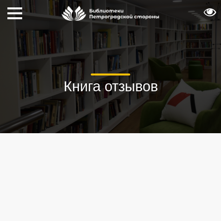
Книга отзывов