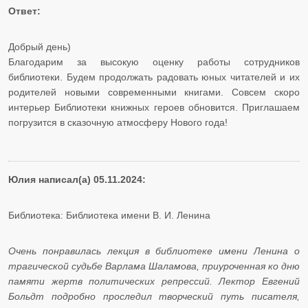
Ответ:
Добрый день)
Благодарим за высокую оценку работы сотрудников
библиотеки. Будем продолжать радовать юных читателей и их
родителей новыми современными книгами. Совсем скоро
интерьер Библиотеки книжных героев обновится. Приглашаем
погрузится в сказочную атмосферу Нового года!
Юлия написал(а) 05.11.2024:
Библиотека: Библиотека имени В. И. Ленина
Очень понравилась лекция в библиотеке имени Ленина о
трагической судьбе Варлама Шаламова, приуроченная ко дню
памяти жертв политических репрессий. Лектор Евгений
Больдт подробно проследил творческий путь писателя,