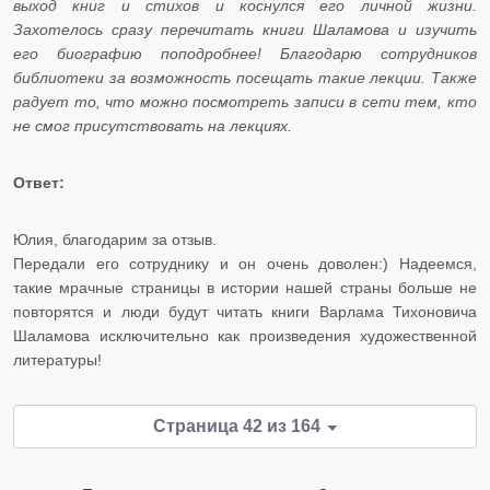
выход книг и стихов и коснулся его личной жизни.
Захотелось сразу перечитать книги Шаламова и изучить
его биографию поподробнее! Благодарю сотрудников
библиотеки за возможность посещать такие лекции. Также
радует то, что можно посмотреть записи в сети тем, кто
не смог присутствовать на лекциях.
Ответ:
Юлия, благодарим за отзыв.
Передали его сотруднику и он очень доволен:) Надеемся,
такие мрачные страницы в истории нашей страны больше не
повторятся и люди будут читать книги Варлама Тихоновича
Шаламова исключительно как произведения художественной
литературы!
Страница 42 из 164