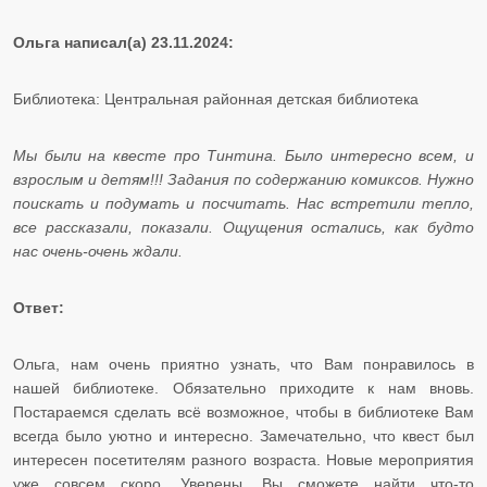
Ольга написал(а) 23.11.2024:
Библиотека: Центральная районная детская библиотека
Мы были на квесте про Тинтина. Было интересно всем, и
взрослым и детям!!! Задания по содержанию комиксов. Нужно
поискать и подумать и посчитать. Нас встретили тепло,
все рассказали, показали. Ощущения остались, как будто
нас очень-очень ждали.
Ответ:
Ольга, нам очень приятно узнать, что Вам понравилось в
нашей библиотеке. Обязательно приходите к нам вновь.
Постараемся сделать всё возможное, чтобы в библиотеке Вам
всегда было уютно и интересно. Замечательно, что квест был
интересен посетителям разного возраста. Новые мероприятия
уже совсем скоро. Уверены, Вы сможете найти что-то