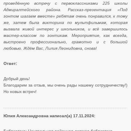
проведённую встречу с первоклассниками 225 школы
Адмиралтейского района. Рассказ-презентация «Под
зонтом шагаем вместе» ребятам очень понравился, к тому
же, затем была викторина по мультфильмам, которая
вызвала живой интерес у школьников, и всё завершилось
мастер-классом по зонтикам. Мероприятие, как всегда,
выстроено профессионально, грамотно и с большой
любовью. Ждём Вас, Лилия Леонидовна, снова!
Ответ:
Добрый день!
Благодарим за отзыв, мы очень рады нашему сотрудничеству!)
Но новых встреч!
Юлия Александровна написал(а) 17.11.2024: