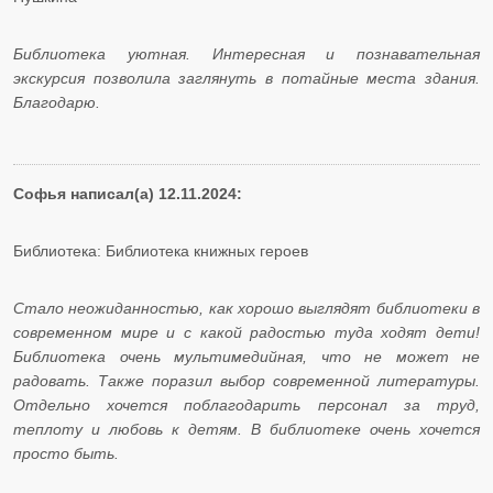
Библиотека уютная. Интересная и познавательная
экскурсия позволила заглянуть в потайные места здания.
Благодарю.
Софья написал(а) 12.11.2024:
Библиотека: Библиотека книжных героев
Стало неожиданностью, как хорошо выглядят библиотеки в
современном мире и с какой радостью туда ходят дети!
Библиотека очень мультимедийная, что не может не
радовать. Также поразил выбор современной литературы.
Отдельно хочется поблагодарить персонал за труд,
теплоту и любовь к детям. В библиотеке очень хочется
просто быть.