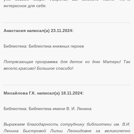
интересное для себя.
Анастасия написал(а) 23.11.2024:
Библиотека: Библиотека книжных героев
Потрясающая программа для деток ко дню Матери! Так
весело,красиво! Большое спасибо!
Михайлова Г.К. написал(а) 18.11.2024:
Библиотека: Библиотека имени В. И. Ленина
Выражаем благодарность сотруднику библиотеки им. В.И.
Ленина Быстровой Лилии Леонидовне за великолепно