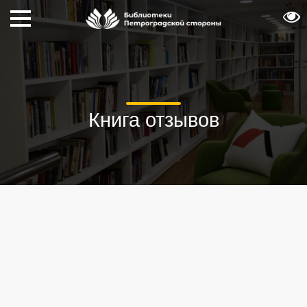
Книга отзывов