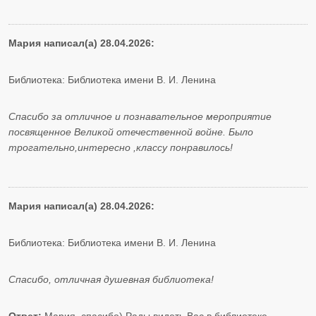
Мария написал(а) 28.04.2026:
Библиотека: Библиотека имени В. И. Ленина
Спасибо за отличное и познавательное мероприятие
посвященное Великой отечественной войне. Было
трогательно,интересно ,классу понравилось!
Мария написал(а) 28.04.2026:
Библиотека: Библиотека имени В. И. Ленина
Спасибо, отличная душевная библиотека!