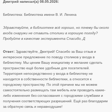
Дмитрий написал(а) 08.05.2026:
Библиотека: Библиотека имени В. И. Ленина
Здравствуйте, в библиотеке всё хорошо, но почему бы около
входа снаружи не ставить столики в хорошую погоду?
Пробуйте в качестве эксперимента Спасибо, Д
Ответ:
Здравствуйте, Дмитрий! Спасибо за Ваш отзыв и
интересное предложение по поводу столиков у входа в
библиотеку. Мы ценим Вашу инициативу и желание сделать
пространство ещё более удобным для посетителей.
Территория непосредственно у входа в библиотеку не
находится в собственности библиотеки, а относится к
городскому пространству. По этой причине мы не можем
самостоятельно размещать там мебель или проводить какие-
либо изменения без согласования с городскими службами и
получения соответствующих разрешений. Ещё раз благодарим
за обратную связь и неравнодушие!