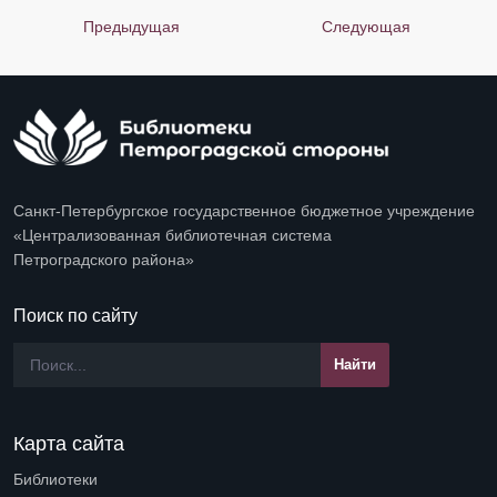
Предыдущая
Следующая
Санкт-Петербургское государственное бюджетное учреждение
«Централизованная библиотечная система
Петроградского района»
Поиск по сайту
Карта сайта
Библиотеки