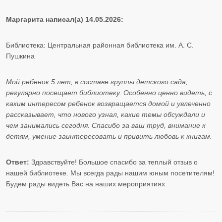
Маргарита написал(а) 14.05.2026:
Библиотека: Центральная районная библиотека им. А. С.
Пушкина
Мой ребенок 5 лет, в составе группы детского сада,
регулярно посещает библиотеку. Особенно ценно видеть, с
каким интересом ребенок возвращается домой и увлеченно
рассказывает, что нового узнал, какие темы обсуждали и
чем занимались сегодня. Спасибо за ваш труд, внимание к
детям, умение заинтересовать и привить любовь к книгам.
Ответ:
Здравствуйте! Большое спасибо за теплый отзыв о
нашей библиотеке. Мы всегда рады нашим юным посетителям!
Будем рады видеть Вас на наших мероприятиях.