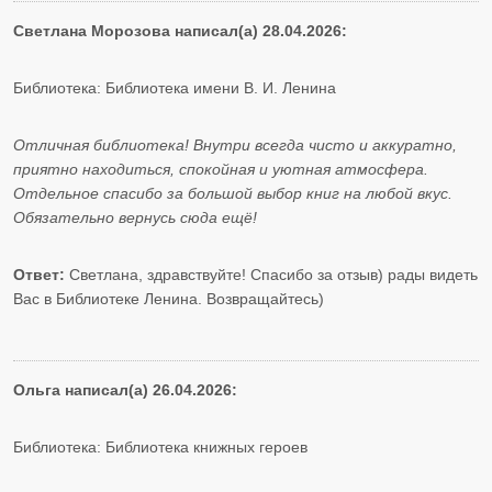
Светлана Морозова написал(а) 28.04.2026:
Библиотека: Библиотека имени В. И. Ленина
Отличная библиотека! Внутри всегда чисто и аккуратно,
приятно находиться, спокойная и уютная атмосфера.
Отдельное спасибо за большой выбор книг на любой вкус.
Обязательно вернусь сюда ещё!
Ответ:
Светлана, здравствуйте! Спасибо за отзыв) рады видеть
Вас в Библиотеке Ленина. Возвращайтесь)
Ольга написал(а) 26.04.2026:
Библиотека: Библиотека книжных героев