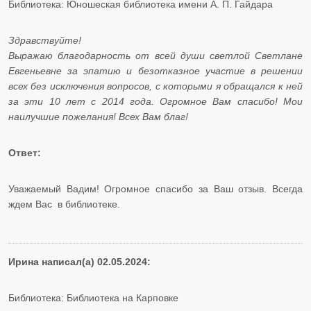
Библиотека: Юношеская библиотека имени А. П. Гайдара
Здравствуйте!
Выражаю благодарность от всей души светлой Светлане
Евгеньевне за эпатию и безотказное участие в решении
всех без исключения вопросов, с которыми я обращался к ней
за эти 10 лет с 2014 года. Огромное Вам спасибо! Мои
наилучшие пожелания! Всех Вам благ!
Ответ:
Уважаемый Вадим! Огромное спасибо за Ваш отзыв. Всегда
ждем Вас в библиотеке.
Ирина написал(а) 02.05.2024:
Библиотека: Библиотека на Карповке