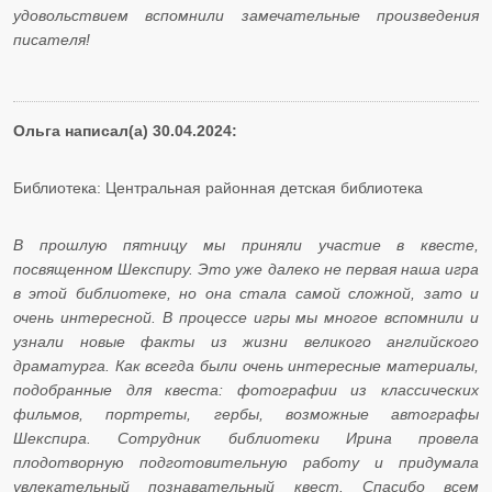
удовольствием вспомнили замечательные произведения
писателя!
Ольга написал(а) 30.04.2024:
Библиотека: Центральная районная детская библиотека
В прошлую пятницу мы приняли участие в квесте,
посвященном Шекспиру. Это уже далеко не первая наша игра
в этой библиотеке, но она стала самой сложной, зато и
очень интересной. В процессе игры мы многое вспомнили и
узнали новые факты из жизни великого английского
драматурга. Как всегда были очень интересные материалы,
подобранные для квеста: фотографии из классических
фильмов, портреты, гербы, возможные автографы
Шекспира. Сотрудник библиотеки Ирина провела
плодотворную подготовительную работу и придумала
увлекательный познавательный квест. Спасибо всем