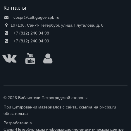
Контакты
cbspr@cult.gugov.spb.ru
197136, Санкт-Петербург, улица Плуталова, д. 8
+7 (812) 246 94 98
+7 (812) 246 94 99
© 2026 Библиотеки Петроградской стороны
При цитировании материалов с сайта, ссылка на pr-cbs.ru
обязательна
Разработано в
Санкт-Петербургском информационно-аналитическом центре