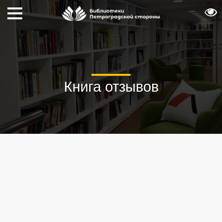
Книга отзывов