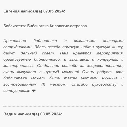
Евгения написал(а) 07.05.2024:
Библиотека: Библиотека Кировских островов
Прекрасная библиотека с вежливыми знающими
сотрудниками. Здесь всегда помогут найти нужную книгу,
дадут дельный совет. Нам нравятся мероприятия,
организуемые библиотекой: и выставки, и концерты, и
мастер-классы. Отдельное спасибо за ксерокопирование,
очень выручает в нужный момент! Очень радует, что
библиотека может быть таким уютным нужным и
востребованным (!) местом. Спасибо руководству и
сотрудникам! ❤️
Вадим написал(а) 03.05.2024: