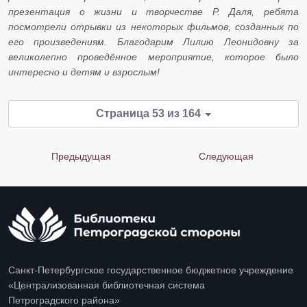
презентация о жизни и творчестве Р. Даля, ребята
посмотрели отрывки из некоторых фильмов, созданных по
его произведениям. Благодарим Лилию Леонидовну за
великолепно проведённое мероприятие, которое было
интересно и детям и взрослым!
Страница 53 из 164
Предыдущая
Следующая
Санкт-Петербургское государственное бюджетное учреждение
«Централизованная библиотечная система
Петроградского района»