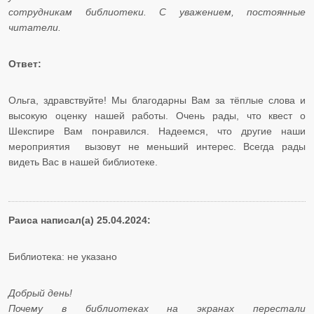
сотрудникам библиотеки. С уважением, постоянные
читатели.
Ответ:
Ольга, здравствуйте! Мы благодарны Вам за тёплые слова и
высокую оценку нашей работы. Очень рады, что квест о
Шекспире Вам понравился. Надеемся, что другие наши
мероприятия вызовут не меньший интерес. Всегда рады
видеть Вас в нашей библиотеке.
Раиса написал(а) 25.04.2024:
Библиотека: не указано
Добрый день!
Почему в библиотеках на экранах перестали