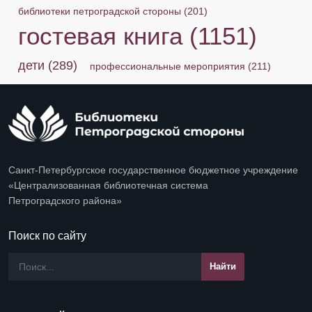
библиотеки петроградской стороны
(201)
гостевая книга
(1151)
дети
(289)
профессиональные мероприятия
(211)
Санкт-Петербургское государственное бюджетное учреждение
«Централизованная библиотечная система
Петроградского района»
Поиск по сайту