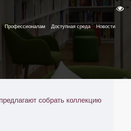
Профессионалам
Доступная среда
Новости
предлагают собрать коллекцию