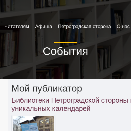
Читателям
Афиша
Петроградская сторона
О нас
События
Мой публикатор
Библиотеки Петроградской стороны 
уникальных календарей