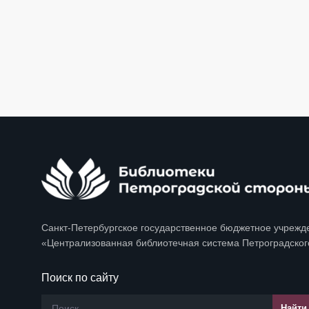
Санкт-Петербургское государственное бюджетное учрежд
«Централизованная библиотечная система Петроградског
Поиск по сайту