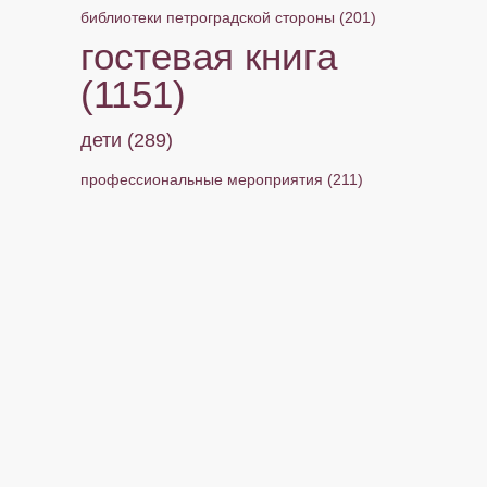
библиотеки петроградской стороны
(201)
гостевая книга
(1151)
дети
(289)
профессиональные мероприятия
(211)