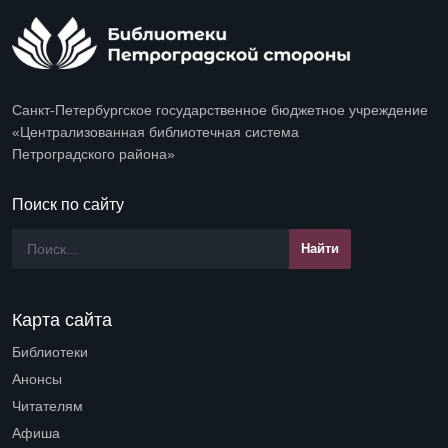
Санкт-Петербургское государственное бюджетное учреждение
«Централизованная библиотечная система
Петроградского района»
Поиск по сайту
Карта сайта
Библиотеки
Open submenu (Библиотеки)
Анонсы
Читателям
Open submenu (Читателям)
Афиша