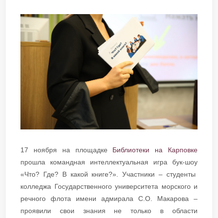
17 ноября на площадке
Библиотеки на Карповке
прошла командная интеллектуальная игра бук-шоу
«Что? Где? В какой книге?». Участники – студенты
колледжа Государственного университета морского и
речного флота имени адмирала С.О. Макарова –
проявили свои знания не только в области