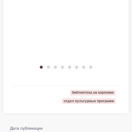
библиотека на карповке
отдел культурных программ
Дата публикации