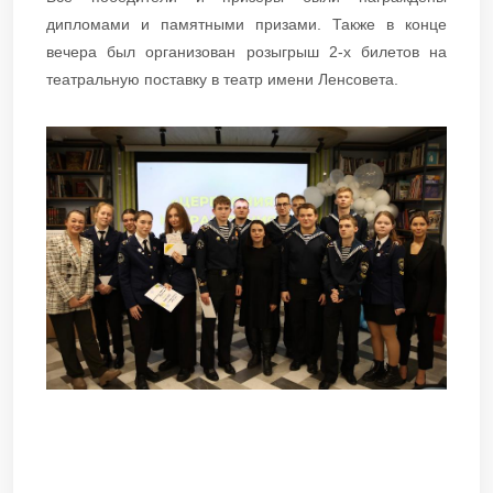
дипломами и памятными призами. Также в конце
вечера был организован розыгрыш 2-х билетов на
театральную поставку в театр имени Ленсовета. ​​​​​​​