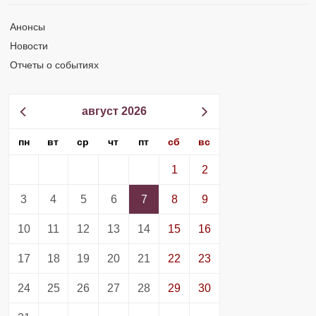
Анонсы
Новости
Отчеты о событиях
август 2026
пн
вт
ср
чт
пт
сб
вс
1
2
3
4
5
6
7
8
9
10
11
12
13
14
15
16
17
18
19
20
21
22
23
24
25
26
27
28
29
30