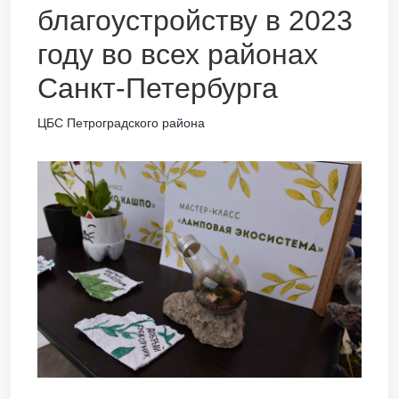
благоустройству в 2023
году во всех районах
Санкт-Петербурга
ЦБС Петроградского района