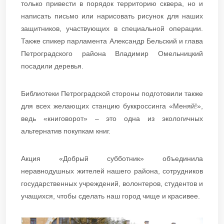
только привести в порядок территорию сквера, но и
написать письмо или нарисовать рисунок для наших
защитников, участвующих в специальной операции.
Также спикер парламента Александр Бельский и глава
Петроградского района Владимир Омельницкий
посадили деревья.
Библиотеки Петроградской стороны подготовили также
для всех желающих станцию буккроссинга «Меняй!»,
ведь «книговорот» – это одна из экологичных
альтернатив покупкам книг.
Акция «Добрый субботник» объединила
неравнодушных жителей нашего района, сотрудников
государственных учреждений, волонтеров, студентов и
учащихся, чтобы сделать наш город чище и красивее.