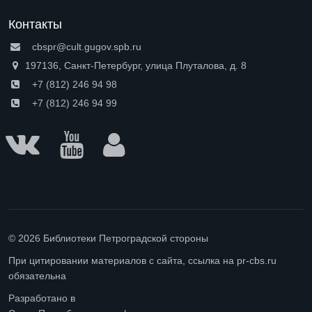
Контакты
cbspr@cult.gugov.spb.ru
197136, Санкт-Петербург, улица Плуталова, д. 8
+7 (812) 246 94 98
+7 (812) 246 94 99
© 2026 Библиотеки Петроградской стороны
При цитировании материалов с сайта, ссылка на pr-cbs.ru
обязательна
Разработано в