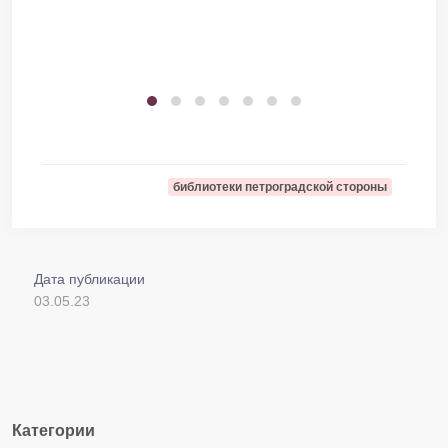
библиотеки петроградской стороны
Дата публикации
03.05.23
Категории