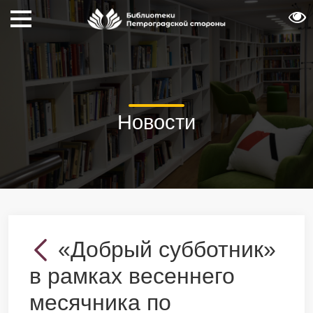
Новости
«Добрый субботник»
в рамках весеннего
месячника по