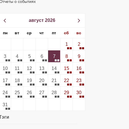
Отчеты о событиях
август 2026
пн
вт
ср
чт
пт
сб
вс
1
2
3
4
5
6
7
8
9
10
11
12
13
14
15
16
17
18
19
20
21
22
23
24
25
26
27
28
29
30
31
Тэги