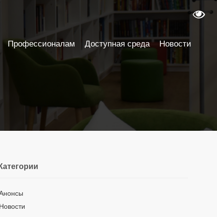
Профессионалам
Доступная среда
Новости
Категории
Анонсы
Новости