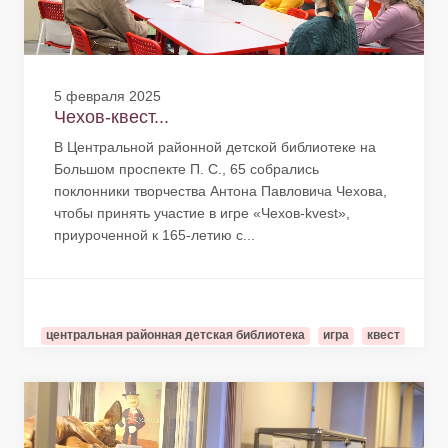
5 февраля 2025
Чехов-квест...
В Центральной районной детской библиотеке на
Большом проспекте П. С., 65 собрались
поклонники творчества Антона Павловича Чехова,
чтобы принять участие в игре «Чехов-kvest»,
приуроченной к 165-летию с...
центральная районная детская библиотека
игра
квест