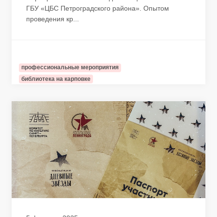
ГБУ «ЦБС Петроградского района». Опытом
проведения кр...
профессиональные мероприятия
библиотека на карповке