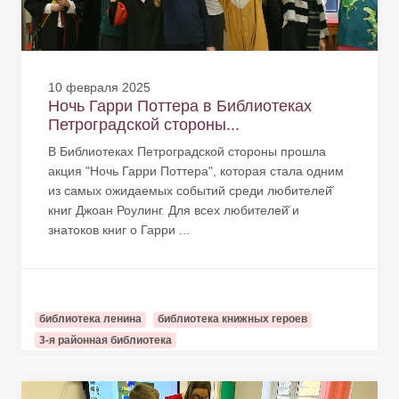
10 февраля 2025
Ночь Гарри Поттера в Библиотеках
Петроградской стороны...
В Библиотеках Петроградской стороны прошла
акция "Ночь Гарри Поттера", которая стала одним
из самых ожидаемых событий среди любителей̆
книг Джоан Роулинг. Для всех любителей̆ и
знатоков книг о Гарри ...
библиотека ленина
библиотека книжных героев
3-я районная библиотека