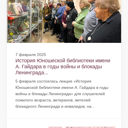
7 февраля 2025
История Юношеской библиотеки имени
А. Гайдара в годы войны и блокады
Ленинграда...
5 февраля состоялась лекция «История
Юношеской библиотеки имени А. Гайдара в годы
войны и блокады Ленинграда» для слушателей
пожилого возраста, ветеранов, жителей
блокадного Ленинграда и инвалидов, на...