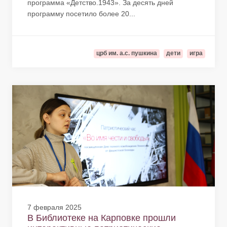
программа «Детство.1943». За десять дней
программу посетило более 20...
црб им. а.с. пушкина
дети
игра
7 февраля 2025
В Библиотеке на Карповке прошли