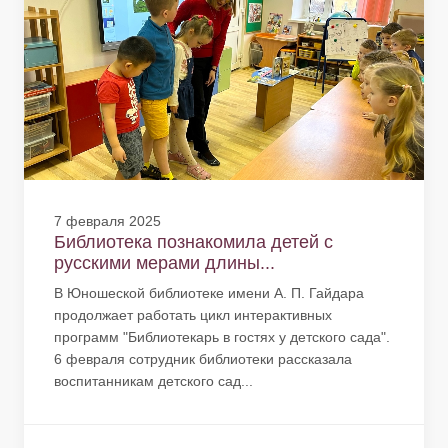
7 февраля 2025
Библиотека познакомила детей с
русскими мерами длины...
В Юношеской библиотеке имени А. П. Гайдара
продолжает работать цикл интерактивных
программ "Библиотекарь в гостях у детского сада".
6 февраля сотрудник библиотеки рассказала
воспитанникам детского сад...