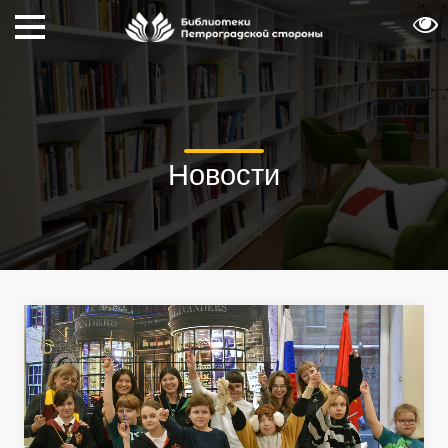
Новости