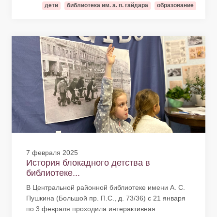
дети
библиотека им. а. п. гайдара
образование
7 февраля 2025
История блокадного детства в
библиотеке...
В Центральной районной библиотеке имени А. С.
Пушкина (Большой пр. П.С., д. 73/36) с 21 января
по 3 февраля проходила интерактивная