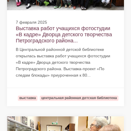
7 февраля 2025
Выставка работ учащихся фотостудии
«В кадре» Дворца детского творчества
Петроградского района...
В Центральной районной детской библиотеке
открылась выставка работ учащихся фотостудии
«В кадре» Дворца детского творчества
Петроградского района. Выставка-проект «По
следам блокады» приуроченная к 80...
выставка
центральная районная детская библиотека