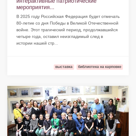
интерактивные патриотические
мероприятия...
В 2025 году Российская Федерация будет отмечать
80-летие со дня Победы в Великой Отечественной
войне. Этот трагический период, продолжавшийся
четыре года, оставил неизгладимый след в
истории нашей стр...
выставка
библиотека на карповке