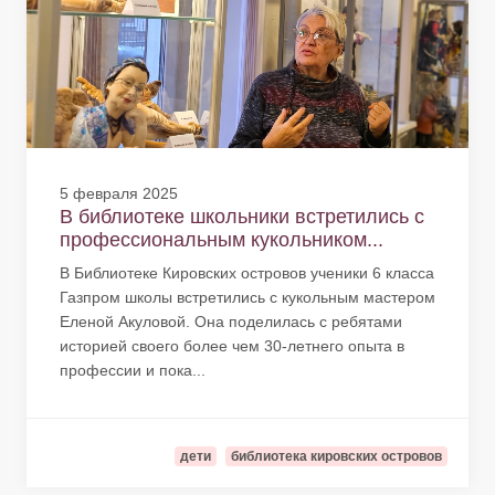
5 февраля 2025
В библиотеке школьники встретились с
профессиональным кукольником...
В Библиотеке Кировских островов ученики 6 класса
Газпром школы встретились с кукольным мастером
Еленой Акуловой. Она поделилась с ребятами
историей своего более чем 30-летнего опыта в
профессии и пока...
дети
библиотека кировских островов