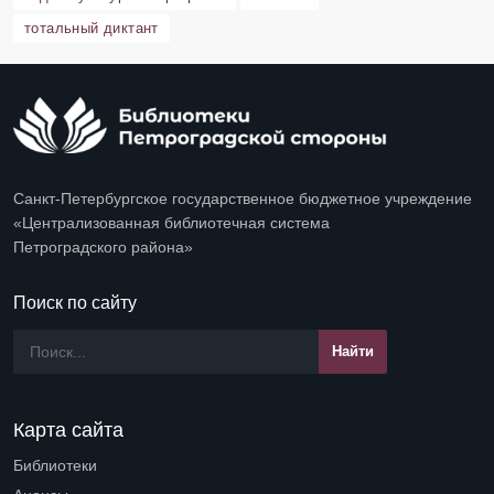
тотальный диктант
Санкт-Петербургское государственное бюджетное учреждение
«Централизованная библиотечная система
Петроградского района»
Поиск по сайту
Карта сайта
Библиотеки
Open submenu (Библиотеки)