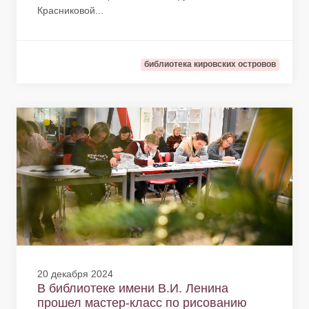
Красниковой...
библиотека кировских островов
20 декабря 2024
В библиотеке имени В.И. Ленина
прошел мастер-класс по рисованию