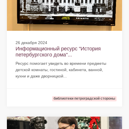
26 декабря 2024
Информационный ресурс "История
петербургского дома"...
Ресурс помогает увидеть во времени предметы
детской комнаты, гостиной, кабинета, ванной,
кухни и даже дворницкой...
библиотеки петроградской стороны