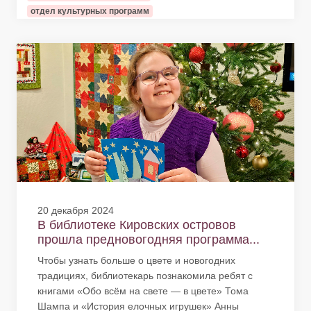
отдел культурных программ
20 декабря 2024
В библиотеке Кировских островов
прошла предновогодняя программа...
Чтобы узнать больше о цвете и новогодних
традициях, библиотекарь познакомила ребят с
книгами «Обо всём на свете — в цвете» Тома
Шампа и «История елочных игрушек» Анны