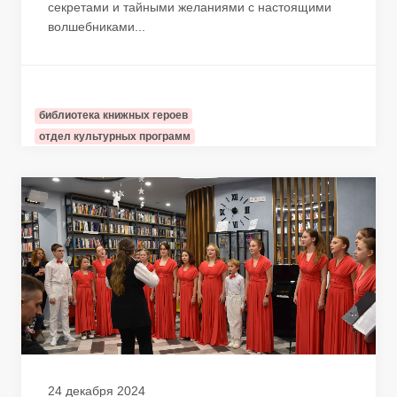
секретами и тайными желаниями с настоящими
волшебниками...
библиотека книжных героев
отдел культурных программ
24 декабря 2024