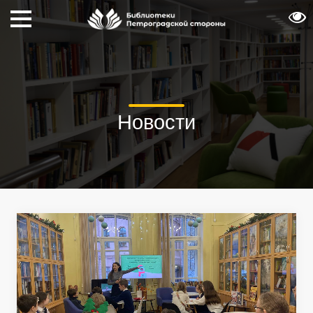
Новости