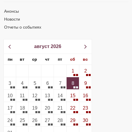
Анонсы
Новости
Отчеты о событиях
август 2026
пн
вт
ср
чт
пт
сб
вс
1
2
3
4
5
6
7
8
9
10
11
12
13
14
15
16
17
18
19
20
21
22
23
24
25
26
27
28
29
30