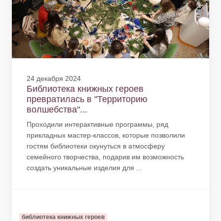
24 декабря 2024
Библиотека книжных героев
превратилась в "Территорию
волшебства"...
Проходили интерактивные программы, ряд
прикладных мастер-классов, которые позволили
гостям библиотеки окунуться в атмосферу
семейного творчества, подарив им возможность
создать уникальные изделия для ...
библиотека книжных героев