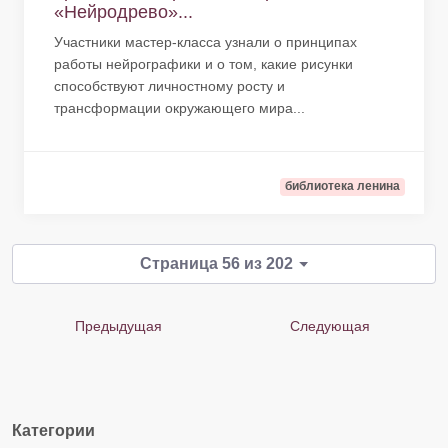
«Нейродрево»...
Участники мастер-класса узнали о принципах
работы нейрографики и о том, какие рисунки
способствуют личностному росту и
трансформации окружающего мира...
библиотека ленина
Страница 56 из 202
Предыдущая
Следующая
Категории