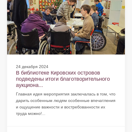
24 декабря 2024
В библиотеке Кировских островов
подведены итоги благотворительного
аукциона...
Главная идея мероприятия заключалась в том, что
дарить особенным людям особенные впечатления
и ощущение важности и востребованности их
труда можно!...