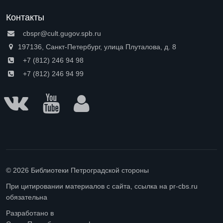
Контакты
cbspr@cult.gugov.spb.ru
197136, Санкт-Петербург, улица Плуталова, д. 8
+7 (812) 246 94 98
+7 (812) 246 94 99
© 2026 Библиотеки Петроградской стороны
При цитировании материалов с сайта, ссылка на pr-cbs.ru
обязательна
Разработано в