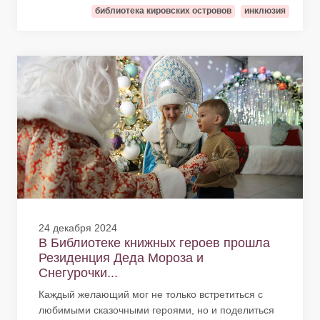
библиотека кировских островов
инклюзия
24 декабря 2024
В Библиотеке книжных героев прошла
Резиденция Деда Мороза и
Снегурочки...
Каждый желающий мог не только встретиться с
любимыми сказочными героями, но и поделиться