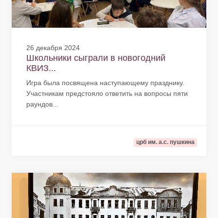
26 декабря 2024
Школьники сыграли в новогодний
КВИЗ...
Игра была посвящена наступающему празднику.
Участникам предстояло ответить на вопросы пяти
раундов...
црб им. а.с. пушкина