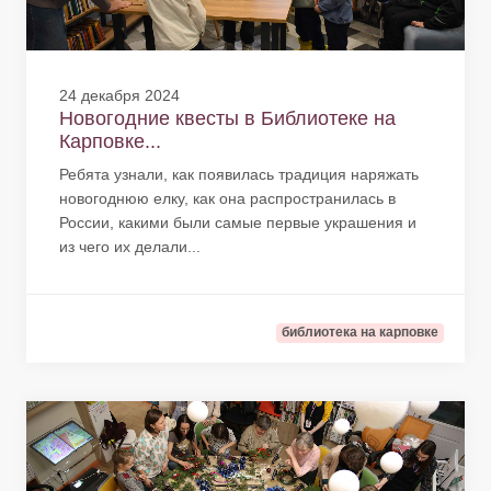
24 декабря 2024
Новогодние квесты в Библиотеке на
Карповке...
Ребята узнали, как появилась традиция наряжать
новогоднюю елку, как она распространилась в
России, какими были самые первые украшения и
из чего их делали...
библиотека на карповке