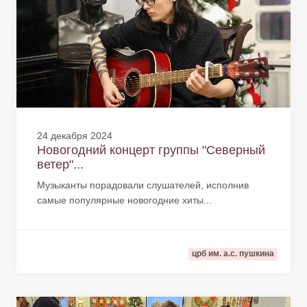
24 декабря 2024
Новогодний концерт группы "Северный
ветер"...
Музыканты порадовали слушателей, исполнив
самые популярные новогодние хиты...
црб им. а.с. пушкина