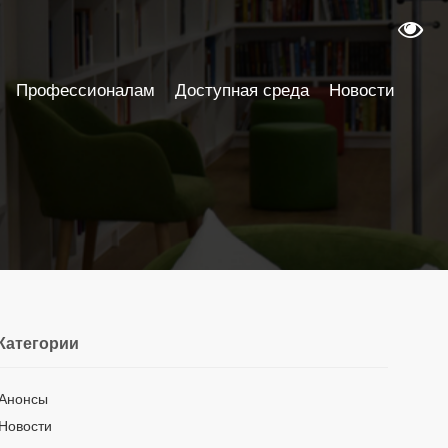
Профессионалам
Доступная среда
Новости
Категории
Анонсы
Новости