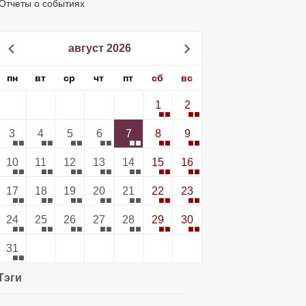
Отчеты о событиях
август 2026
пн
вт
ср
чт
пт
сб
вс
1
2
3
4
5
6
7
8
9
10
11
12
13
14
15
16
17
18
19
20
21
22
23
24
25
26
27
28
29
30
31
Тэги