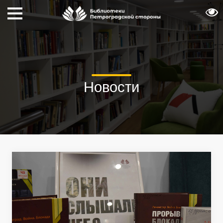
Новости