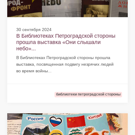
30 сентября 2024
В Библиотеках Петроградской стороны
прошла выставка «Они слышали
небо»...
В Библиотеках Петроградской стороны прошла
выставка, посвященная подвигу незрячих людей
во время войны...
библиотеки петроградской стороны