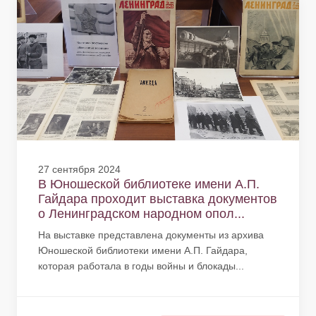
27 сентября 2024
В Юношеской библиотеке имени А.П.
Гайдара проходит выставка документов
о Ленинградском народном опол...
На выставке представлена документы из архива
Юношеской библиотеки имени А.П. Гайдара,
которая работала в годы войны и блокады...