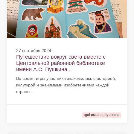
27 сентября 2024
Путешествие вокруг света вместе с
Центральной районной библиотеке
имени А.С. Пушкина...
Во время игры участники знакомились с историей,
культурой и значимыми изобретениями каждой
страны...
црб им. а.с. пушкина