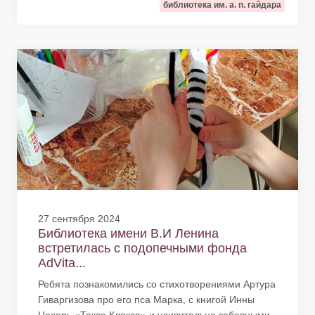
библиотека им. а. п. гайдара
27 сентября 2024
Библиотека имени В.И Ленина
встретилась с подопечными фонда
AdVita...
Ребята познакомились со стихотворениями Артура
Гиваргизова про его пса Марка, с книгой Инны