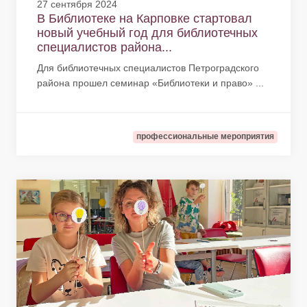
27 сентября 2024
В Библиотеке на Карповке стартовал
новый учебный год для библиотечных
специалистов района...
Для библиотечных специалистов Петроградского
района прошел семинар «Библиотеки и право» ...
профессиональные мероприятия