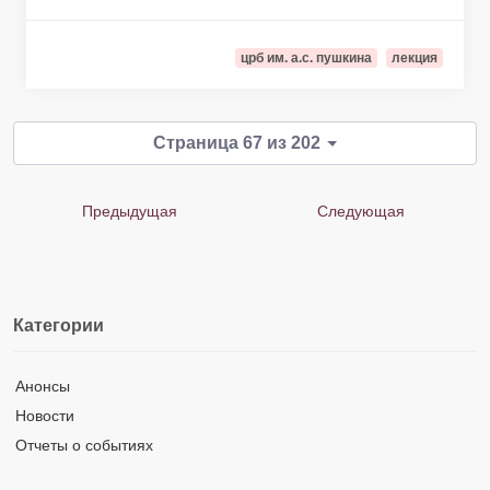
црб им. а.с. пушкина
лекция
Страница 67 из 202
Предыдущая
Следующая
Категории
Анонсы
Новости
Отчеты о событиях