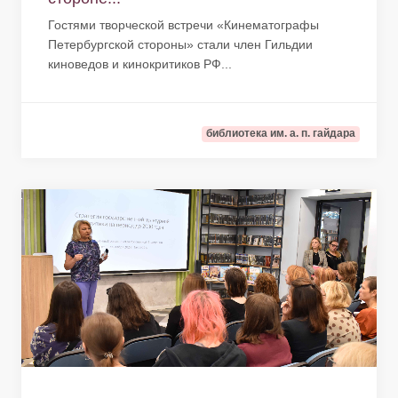
Гостями творческой встречи «Кинематографы
Петербургской стороны» стали член Гильдии
киноведов и кинокритиков РФ...
библиотека им. а. п. гайдара