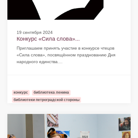
19 сентября 2024
Конкурс «Сила слова»...
Приглашаем принять участие в конкурсе чтецов
«Сила слова», посвящённом празднованию Дня
народного единства....
конкурс
библиотека ленина
библиотеки петроградской стороны