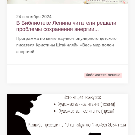
24 сентября 2024
В Библиотеке Ленина читатели решали
проблемы сохранения энергии...
Программа по книге научно-популярного детского
писателя Кристины Штайнляйн «Весь мир полон
энергией...
библиотека ленина