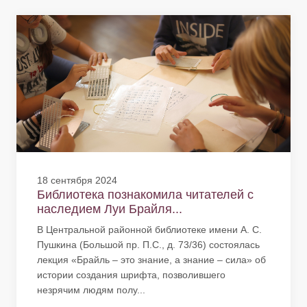
18 сентября 2024
Библиотека познакомила читателей с
наследием Луи Брайля...
В Центральной районной библиотеке имени А. С.
Пушкина (Большой пр. П.С., д. 73/36) состоялась
лекция «Брайль – это знание, а знание – сила» об
истории создания шрифта, позволившего
незрячим людям полу...