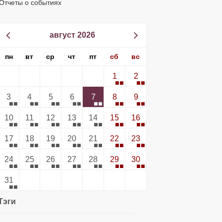
Отчеты о событиях
август 2026
пн
вт
ср
чт
пт
сб
вс
1
2
3
4
5
6
7
8
9
10
11
12
13
14
15
16
17
18
19
20
21
22
23
24
25
26
27
28
29
30
31
Тэги