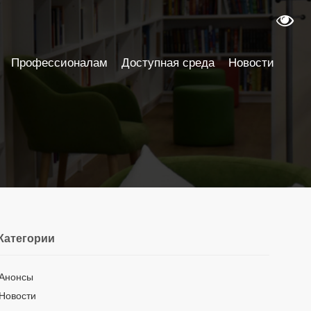
Профессионалам
Доступная среда
Новости
Категории
Анонсы
Новости