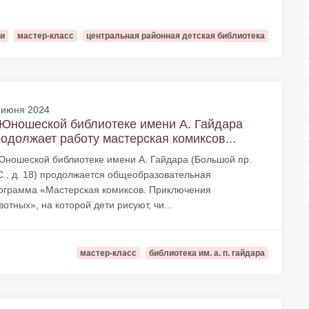
и
мастер-класс
центральная районная детская библиотека
 июня 2024
Юношеской библиотеке имени А. Гайдара
одолжает работу мастерская комиксов...
Юношеской библиотеке имени А. Гайдара (Большой пр.
С., д. 18) продолжается общеобразовательная
ограмма «Мастерская комиксов. Приключения
вотных», на которой дети рисуют, чи...
мастер-класс
библиотека им. а. п. гайдара