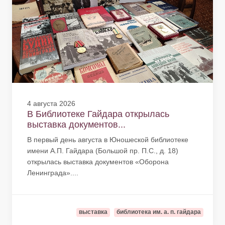
4 августа 2026
В Библиотеке Гайдара открылась
выставка документов...
В первый день августа в Юношеской библиотеке
имени А.П. Гайдара (Большой пр. П.С., д. 18)
открылась выставка документов «Оборона
Ленинграда»....
выставка
библиотека им. а. п. гайдара