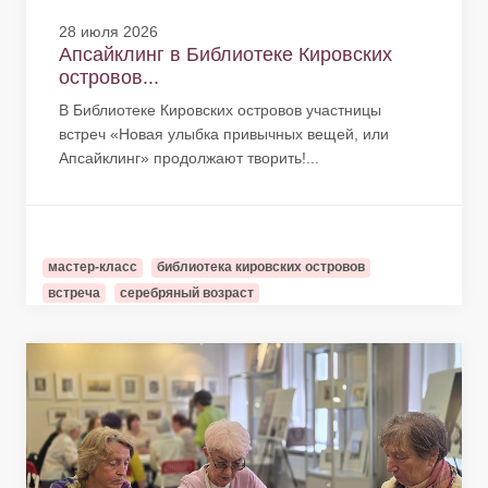
28 июля 2026
Апсайклинг в Библиотеке Кировских
островов...
В Библиотеке Кировских островов участницы
встреч «Новая улыбка привычных вещей, или
Апсайклинг» продолжают творить!...
мастер-класс
библиотека кировских островов
встреча
серебряный возраст