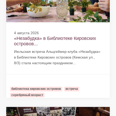
4 августа 2026
«Незабудка» в Библиотеке Кировских
островов...
Июльская встреча Альцгеймер-клуба «Незабудка»
в Библиотеке Кировских островов (Кемская ул.,
8/3) стала настоящим праздником...
библиотека кировских островов
встреча
серебряный возраст