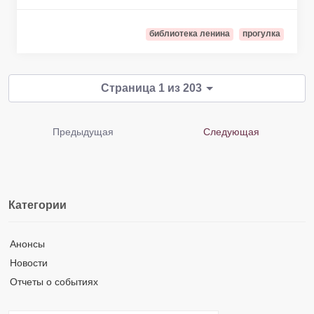
библиотека ленина
прогулка
Страница 1 из 203
Предыдущая
Следующая
Категории
Анонсы
Новости
Отчеты о событиях