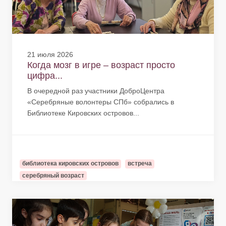
21 июля 2026
Когда мозг в игре – возраст просто
цифра...
В очередной раз участники ДоброЦентра
«Серебряные волонтеры СПб» собрались в
Библиотеке Кировских островов...
библиотека кировских островов
встреча
серебряный возраст