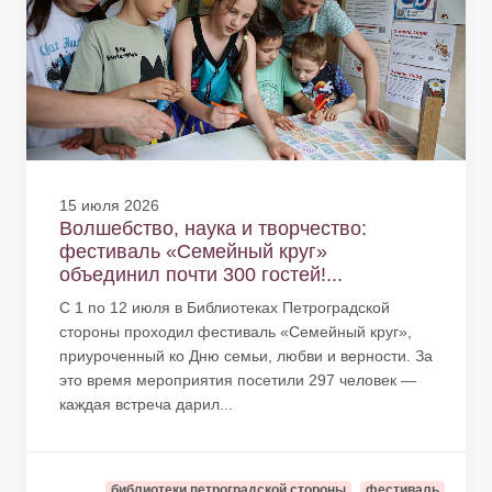
15 июля 2026
Волшебство, наука и творчество:
фестиваль «Семейный круг»
объединил почти 300 гостей!...
С 1 по 12 июля в Библиотеках Петроградской
стороны проходил фестиваль «Семейный круг»,
приуроченный ко Дню семьи, любви и верности. За
это время мероприятия посетили 297 человек —
каждая встреча дарил...
библиотеки петроградской стороны
фестиваль