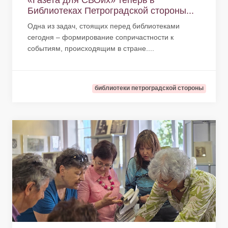
«Газета для СВОих» теперь в
Библиотеках Петроградской стороны...
Одна из задач, стоящих перед библиотеками
сегодня – формирование сопричастности к
событиям, происходящим в стране....
библиотеки петроградской стороны