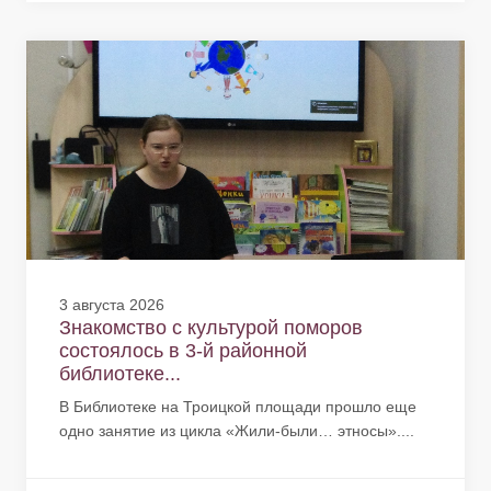
3 августа 2026
Знакомство с культурой поморов
состоялось в 3-й районной
библиотеке...
В Библиотеке на Троицкой площади прошло еще
одно занятие из цикла «Жили-были… этносы»....