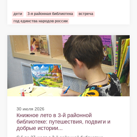
дети
3-я районная библиотека
встреча
год единства народов россии
30 июля 2026
Книжное лето в 3-й районной
библиотеке: путешествия, подвиги и
добрые истории...