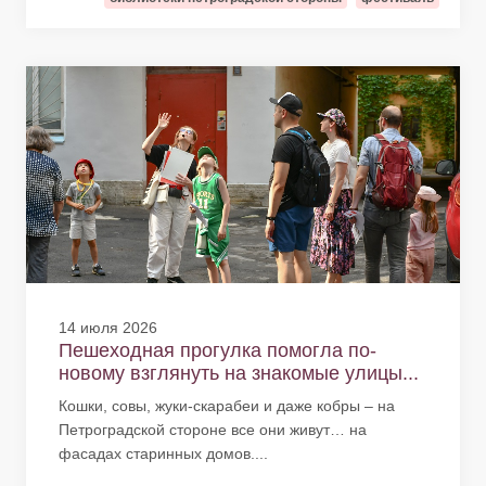
14 июля 2026
Пешеходная прогулка помогла по-
новому взглянуть на знакомые улицы...
Кошки, совы, жуки-скарабеи и даже кобры – на
Петроградской стороне все они живут… на
фасадах старинных домов....