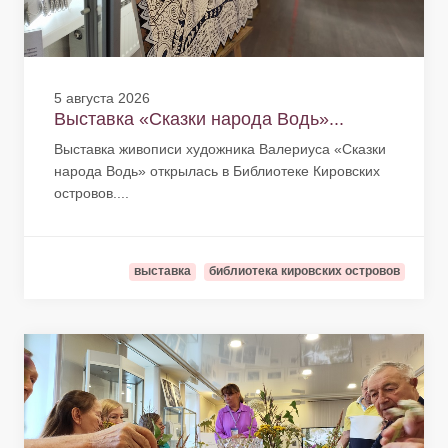
5 августа 2026
Выставка «Сказки народа Водь»...
Выставка живописи художника Валериуса «Сказки
народа Водь» открылась в Библиотеке Кировских
островов....
выставка
библиотека кировских островов