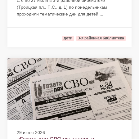
С 6 по 27 июля в 3-й районной библиотеке
(Троицкая пл., П.С., д. 1) по понедельникам
проходили тематические дни для детей....
дети
3-я районная библиотека
29 июля 2026