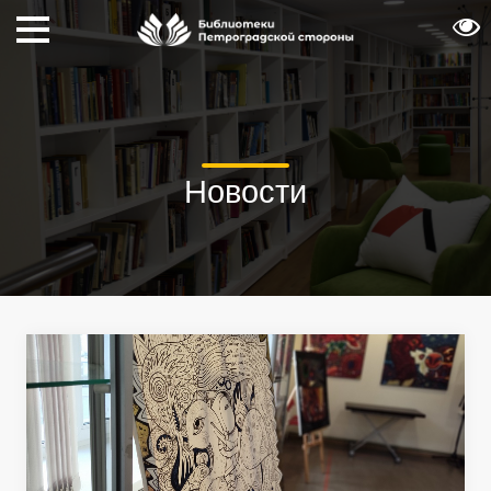
Новости