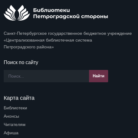
Санкт-Петербургское государственное бюджетное учреждение
«Централизованная библиотечная система
Петроградского района»
Поиск по сайту
Карта сайта
Библиотеки
Open submenu (Библиотеки)
Анонсы
Читателям
Open submenu (Читателям)
Афиша