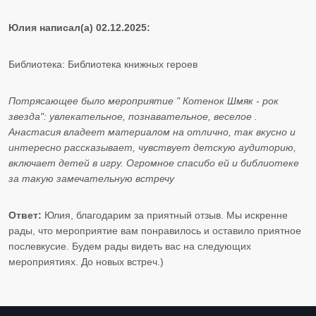
Юлия написал(а) 02.12.2025:
Библиотека: Библиотека книжных героев
Потрясающее было мероприятие " Котенок Шмяк - рок
звезда": увлекательное, познавательное, веселое .
Анастасия владеет материалом на отлично, так вкусно и
интересно рассказывает, чувствует детскую аудиторию,
включает детей в игру. Огромное спасибо ей и библиотеке
за такую замечательную встречу
Ответ:
Юлия, благодарим за приятный отзыв. Мы искренне
рады, что мероприятие вам понравилось и оставило приятное
послевкусие. Будем рады видеть вас на следующих
мероприятиях. До новых встреч.)