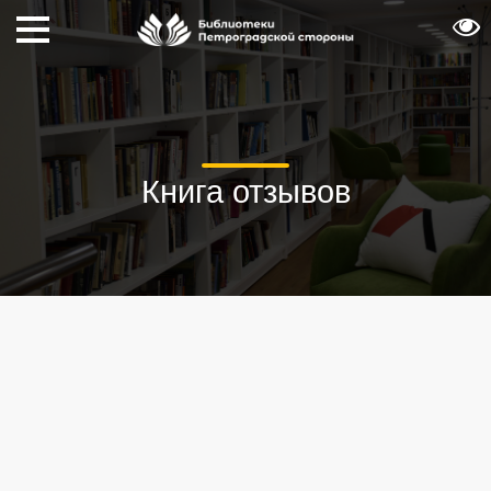
Книга отзывов