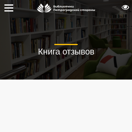
Книга отзывов