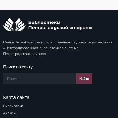
Санкт-Петербургское государственное бюджетное учреждение
«Централизованная библиотечная система
Петроградского района»
Поиск по сайту
Карта сайта
Библиотеки
Open submenu (Библиотеки)
Анонсы