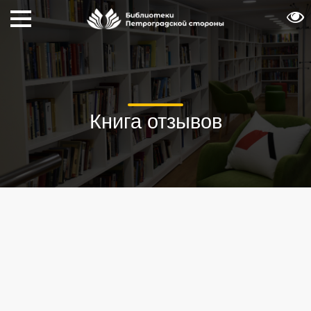
Книга отзывов