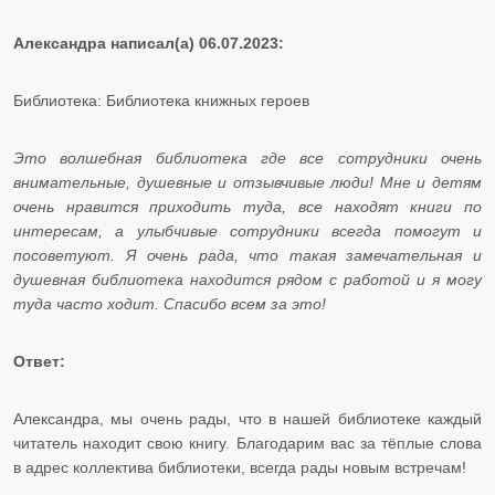
Александра написал(а) 06.07.2023:
Библиотека: Библиотека книжных героев
Это волшебная библиотека где все сотрудники очень
внимательные, душевные и отзывчивые люди! Мне и детям
очень нравится приходить туда, все находят книги по
интересам, а улыбчивые сотрудники всегда помогут и
посоветуют. Я очень рада, что такая замечательная и
душевная библиотека находится рядом с работой и я могу
туда часто ходит. Спасибо всем за это!
Ответ:
Александра, мы очень рады, что в нашей библиотеке каждый
читатель находит свою книгу. Благодарим вас за тёплые слова
в адрес коллектива библиотеки, всегда рады новым встречам! ​​​​​​​