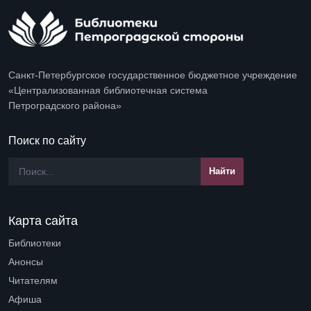
Санкт-Петербургское государственное бюджетное учреждение
«Централизованная библиотечная система
Петроградского района»
Поиск по сайту
Карта сайта
Библиотеки
Open submenu (Библиотеки)
Анонсы
Читателям
Open submenu (Читателям)
Афиша