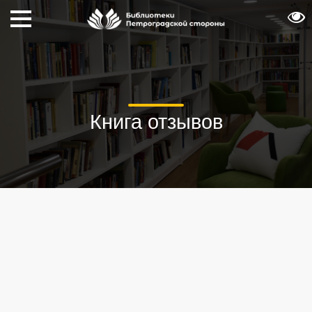
Книга отзывов