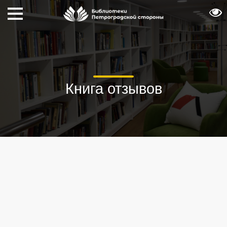
Книга отзывов