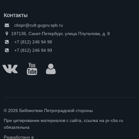
Контакты
cbspr@cult.gugov.spb.ru
197136, Санкт-Петербург, улица Плуталова, д. 8
+7 (812) 246 94 98
+7 (812) 246 94 99
© 2026 Библиотеки Петроградской стороны
При цитировании материалов с сайта, ссылка на pr-cbs.ru
обязательна
Разработано в