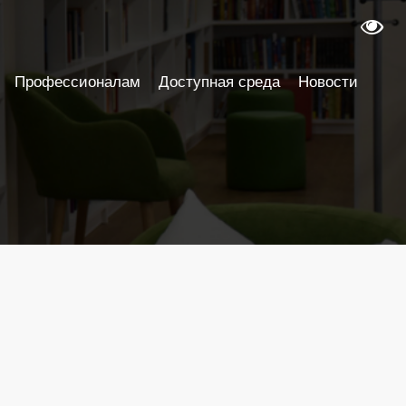
Профессионалам
Доступная среда
Новости