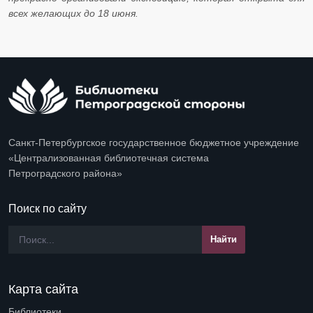
всех желающих до 18 июня.
Санкт-Петербургское государственное бюджетное учреждение
«Централизованная библиотечная система
Петроградского района»
Поиск по сайту
Карта сайта
Библиотеки