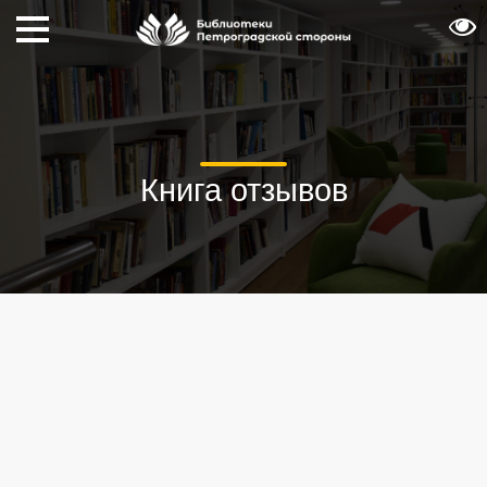
Книга отзывов