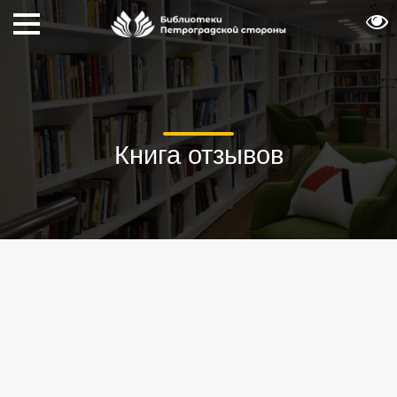
Книга отзывов