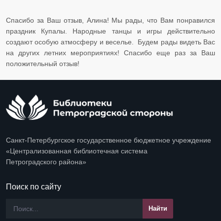
Спасибо за Ваш отзыв, Алина! Мы рады, что Вам понравился
праздник Купалы. Народные танцы и игры действительно
создают особую атмосферу и веселье. Будем рады видеть Вас
на других летних мероприятиях! Спасибо еще раз за Ваш
положительный отзыв!
Санкт-Петербургское государственное бюджетное учреждение
«Централизованная библиотечная система
Петроградского района»
Поиск по сайту