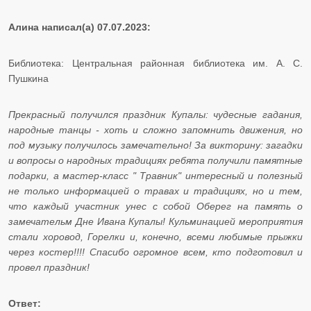
Алина написал(а) 07.07.2023:
Библиотека: Центральная районная библиотека им. А. С.
Пушкина
​​​​​​​Прекрасный получился праздник Купалы: чудесные гадания,
народные танцы - хоть и сложно запомнить движения, но
под музыку получилось замечательно! За викторину: загадки
и вопросы о народных традициях ребята получили памятные
подарки, а мастер-класс " Травник" интересный и полезный
не только информацией о травах и традициях, но и тем,
что каждый участник унес с собой Оберег на память о
замечательм Дне Ивана Купалы! Кульминацией мероприятия
стали хоровод, Горелки и, конечно, всеми любимые прыжки
через костер!!!! Спасибо огромное всем, кто подготовил и
провел праздник!
Ответ: