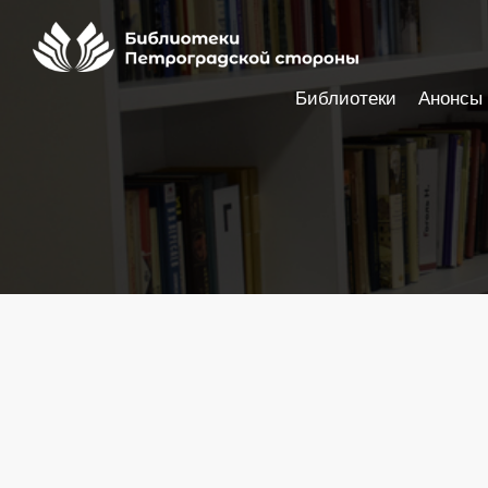
Библиотеки
Анонсы
Настройки доступности