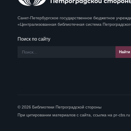
Санкт-Петербургское государственное бюджетное учрежд
«Централизованная библиотечная система Петроградског
Поиск по сайту
© 2026 Библиотеки Петроградской стороны
При цитировании материалов с сайта, ссылка на pr-cbs.ru